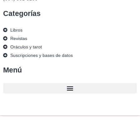
Categorías
Libros
Revistas
Oráculos y tarot
Suscripciones y bases de datos
Menú