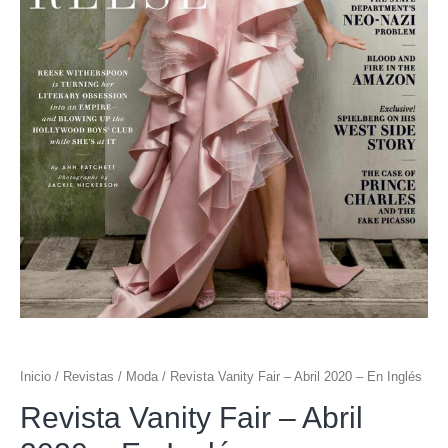
Inicio
/
Revistas
/
Moda
/ Revista Vanity Fair – Abril 2020 – En Inglés
Revista Vanity Fair – Abril