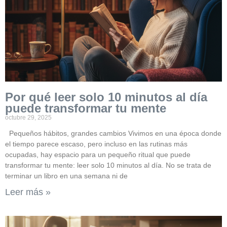
Por qué leer solo 10 minutos al día
puede transformar tu mente
octubre 29, 2025
Pequeños hábitos, grandes cambios Vivimos en una época donde
el tiempo parece escaso, pero incluso en las rutinas más
ocupadas, hay espacio para un pequeño ritual que puede
transformar tu mente: leer solo 10 minutos al día. No se trata de
terminar un libro en una semana ni de
Leer más »