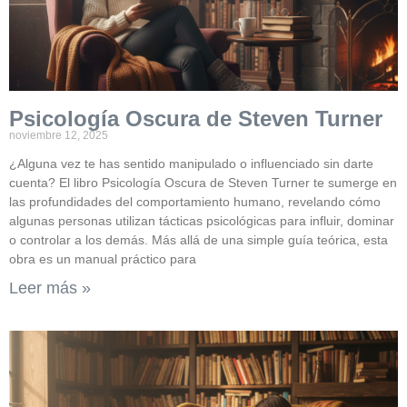
Psicología Oscura de Steven Turner
noviembre 12, 2025
¿Alguna vez te has sentido manipulado o influenciado sin darte
cuenta? El libro Psicología Oscura de Steven Turner te sumerge en
las profundidades del comportamiento humano, revelando cómo
algunas personas utilizan tácticas psicológicas para influir, dominar
o controlar a los demás. Más allá de una simple guía teórica, esta
obra es un manual práctico para
Leer más »