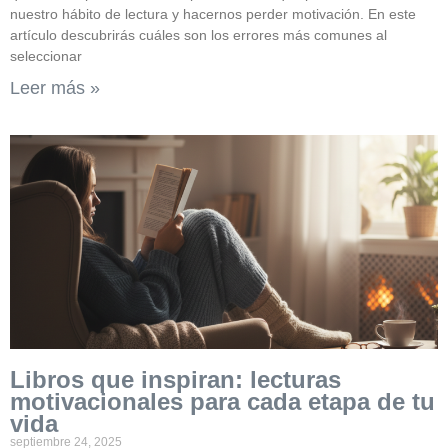
nuestro hábito de lectura y hacernos perder motivación. En este
artículo descubrirás cuáles son los errores más comunes al
seleccionar
Leer más »
Libros que inspiran: lecturas
motivacionales para cada etapa de tu
vida
septiembre 24, 2025