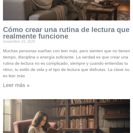
Cómo crear una rutina de lectura que
realmente funcione
noviembre 19, 2025
Muchas personas sueñan con leer más, pero sienten que no tienen
tiempo, disciplina o energía suficiente. La verdad es que crear una
rutina de lectura no es complicado, siempre y cuando entiendas tu
ritmo, tu estilo de vida y el tipo de lectura que disfrutas. La clave no
es leer más
Leer más »