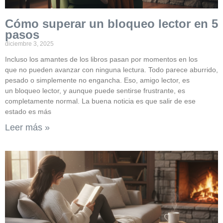
Cómo superar un bloqueo lector en 5
pasos
diciembre 3, 2025
Incluso los amantes de los libros pasan por momentos en los
que no pueden avanzar con ninguna lectura. Todo parece aburrido,
pesado o simplemente no engancha. Eso, amigo lector, es
un bloqueo lector, y aunque puede sentirse frustrante, es
completamente normal. La buena noticia es que salir de ese
estado es más
Leer más »