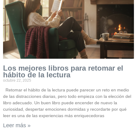
Los mejores libros para retomar el
hábito de la lectura
octubre 22, 2025
Retomar el hábito de la lectura puede parecer un reto en medio
de las distracciones diarias, pero todo empieza con la elección del
libro adecuado. Un buen libro puede encender de nuevo la
curiosidad, despertar emociones dormidas y recordarte por qué
leer es una de las experiencias más enriquecedoras
Leer más »