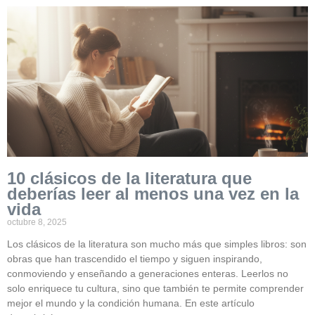
10 clásicos de la literatura que
deberías leer al menos una vez en la
vida
octubre 8, 2025
Los clásicos de la literatura son mucho más que simples libros: son
obras que han trascendido el tiempo y siguen inspirando,
conmoviendo y enseñando a generaciones enteras. Leerlos no
solo enriquece tu cultura, sino que también te permite comprender
mejor el mundo y la condición humana. En este artículo