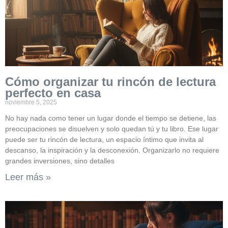
Cómo organizar tu rincón de lectura
perfecto en casa
noviembre 5, 2025
No hay nada como tener un lugar donde el tiempo se detiene, las
preocupaciones se disuelven y solo quedan tú y tu libro. Ese lugar
puede ser tu rincón de lectura, un espacio íntimo que invita al
descanso, la inspiración y la desconexión. Organizarlo no requiere
grandes inversiones, sino detalles
Leer más »