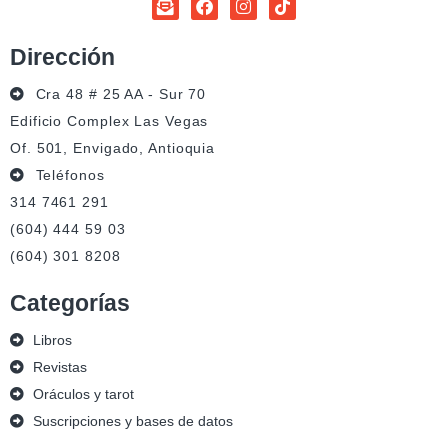
Dirección
Cra 48 # 25 AA - Sur 70
Edificio Complex Las Vegas
Of. 501, Envigado, Antioquia
Teléfonos
314 7461 291
(604) 444 59 03
(604) 301 8208
Categorías
Libros
Revistas
Oráculos y tarot
Suscripciones y bases de datos