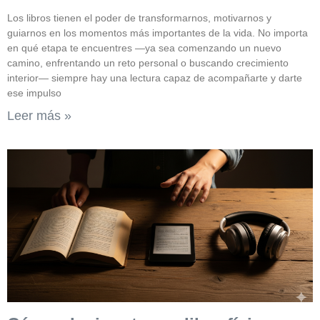
Los libros tienen el poder de transformarnos, motivarnos y
guiarnos en los momentos más importantes de la vida. No importa
en qué etapa te encuentres —ya sea comenzando un nuevo
camino, enfrentando un reto personal o buscando crecimiento
interior— siempre hay una lectura capaz de acompañarte y darte
ese impulso
Leer más »