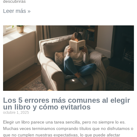
descubrirás
Leer más »
Los 5 errores más comunes al elegir
un libro y cómo evitarlos
octubre 1, 2025
Elegir un libro parece una tarea sencilla, pero no siempre lo es.
Muchas veces terminamos comprando títulos que no disfrutamos o
que no cumplen nuestras expectativas, lo que puede afectar