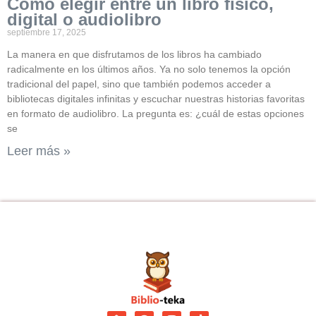
Cómo elegir entre un libro físico,
digital o audiolibro
septiembre 17, 2025
La manera en que disfrutamos de los libros ha cambiado
radicalmente en los últimos años. Ya no solo tenemos la opción
tradicional del papel, sino que también podemos acceder a
bibliotecas digitales infinitas y escuchar nuestras historias favoritas
en formato de audiolibro. La pregunta es: ¿cuál de estas opciones
se
Leer más »