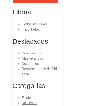
Libros
Todos los Libros
Importados
Destacados
Promociones
Más vendidos
Novedades
Recomendados de Biblio-
teka
Categorías
Ficción
No Ficción