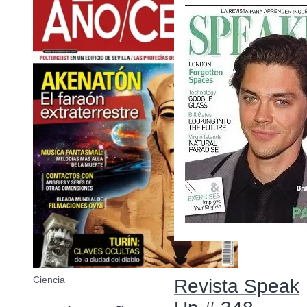
Idiomas
Ciencia
Revista Speak