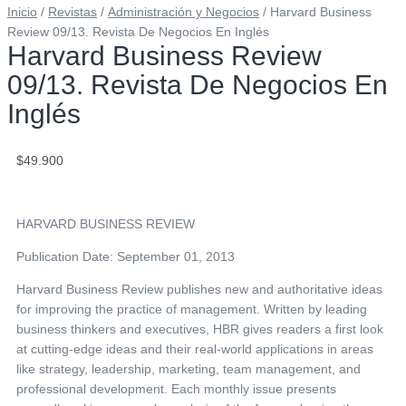
Inicio
/
Revistas
/
Administración y Negocios
/ Harvard Business
Review 09/13. Revista De Negocios En Inglés
Harvard Business Review
09/13. Revista De Negocios En
Inglés
$
49.900
HARVARD BUSINESS REVIEW
Publication Date: September 01, 2013
Harvard Business Review publishes new and authoritative ideas
for improving the practice of management. Written by leading
business thinkers and executives, HBR gives readers a first look
at cutting-edge ideas and their real-world applications in areas
like strategy, leadership, marketing, team management, and
professional development. Each monthly issue presents