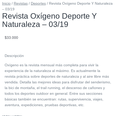
Inicio
/
Revistas
/
Deportes
/ Revista Oxígeno Deporte Y Naturaleza
– 03/19
Revista Oxígeno Deporte Y
Naturaleza – 03/19
$
33.000
Descripción
Oxígeno es la revista mensual más completa para vivir la
experiencia de la naturaleza al máximo. Es actualmente la
revista práctica sobre deportes de naturaleza y al aire libre más
vendida. Detalla las mejores ideas para disfrutar del senderismo,
la bici de montaña, el trail running, el descenso de cañones y
todos los deportes outdoor en general. Entre sus secciones
básicas también se encuentran: rutas, supervivencia, viajes,
aventura, expediciones, pruebas deportivas, etc.