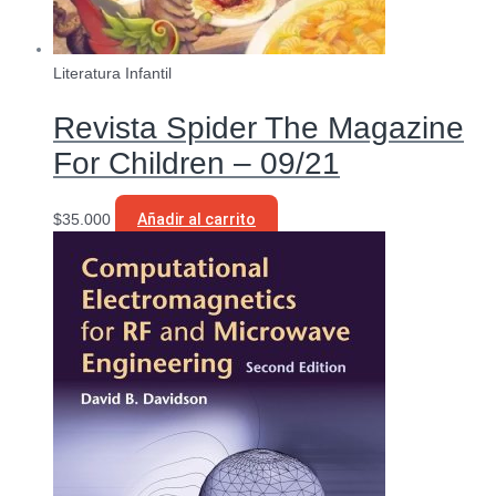
Literatura Infantil
Revista Spider The Magazine
For Children – 09/21
$
35.000
Añadir al carrito