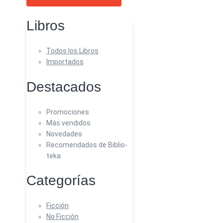
Libros
Todos los Libros
Importados
Destacados
Promociones
Más vendidos
Novedades
Recomendados de Biblio-
teka
Categorías
Ficción
No Ficción