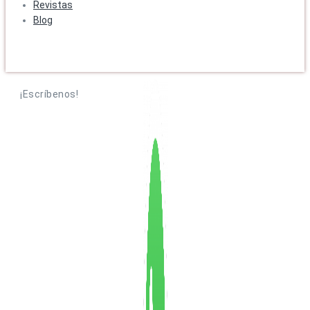
Revistas
Blog
¡Escríbenos!