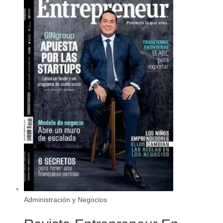
Administración y Negocios