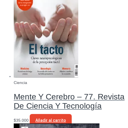
Ciencia
Mente Y Cerebro – 77. Revista
De Ciencia Y Tecnología
$
35.000
Añadir al carrito