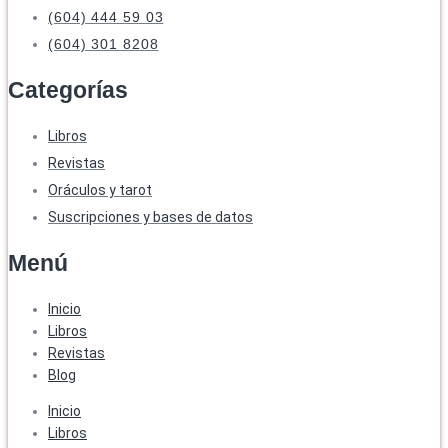
(604) 444 59 03
(604) 301 8208
Categorías
Libros
Revistas
Oráculos y tarot
Suscripciones y bases de datos
Menú
Inicio
Libros
Revistas
Blog
Inicio
Libros