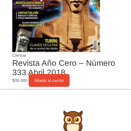
Ciencia
Revista Año Cero – Número
333 Abril 2018
$
35.000
Añadir al carrito