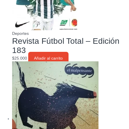
Deportes
Revista Fútbol Total – Edición
183
$
25.000
Añadir al carrito