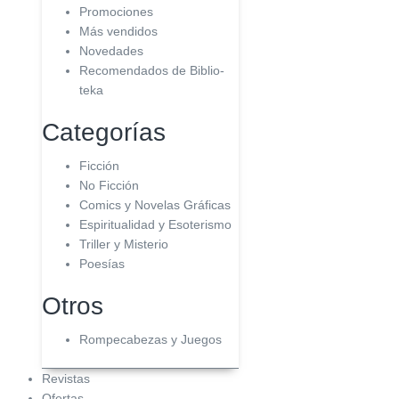
Promociones
Más vendidos
Novedades
Recomendados de Biblio-
teka
Categorías
Ficción
No Ficción
Comics y Novelas Gráficas
Espiritualidad y Esoterismo
Triller y Misterio
Poesías
Otros
Rompecabezas y Juegos
Revistas
Ofertas