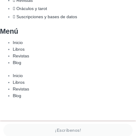
Revistas
Oráculos y tarot
Suscripciones y bases de datos
Menú
Inicio
Libros
Revistas
Blog
Inicio
Libros
Revistas
Blog
¡Escríbenos!