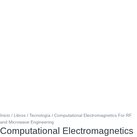
Inicio
/
Libros
/
Tecnología
/ Computational Electromagnetics For RF
and Microwave Engineering
Computational Electromagnetics