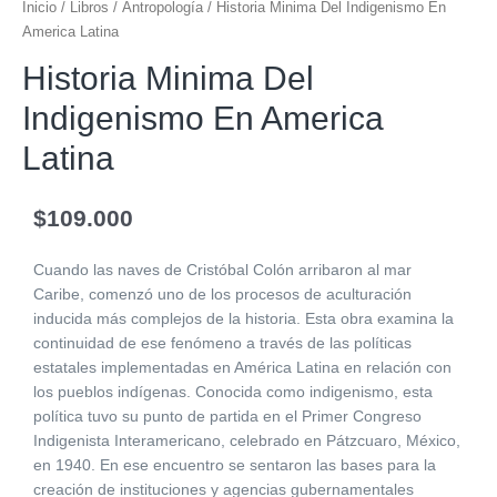
Inicio
/
Libros
/
Antropología
/ Historia Minima Del Indigenismo En
America Latina
Historia Minima Del
Indigenismo En America
Latina
$
109.000
Cuando las naves de Cristóbal Colón arribaron al mar
Caribe, comenzó uno de los procesos de aculturación
inducida más complejos de la historia. Esta obra examina la
continuidad de ese fenómeno a través de las políticas
estatales implementadas en América Latina en relación con
los pueblos indígenas. Conocida como indigenismo, esta
política tuvo su punto de partida en el Primer Congreso
Indigenista Interamericano, celebrado en Pátzcuaro, México,
en 1940. En ese encuentro se sentaron las bases para la
creación de instituciones y agencias gubernamentales