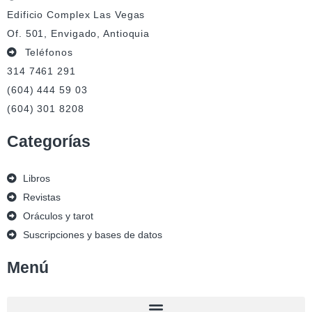
Edificio Complex Las Vegas
Of. 501, Envigado, Antioquia
Teléfonos
314 7461 291
(604) 444 59 03
(604) 301 8208
Categorías
Libros
Revistas
Oráculos y tarot
Suscripciones y bases de datos
Menú