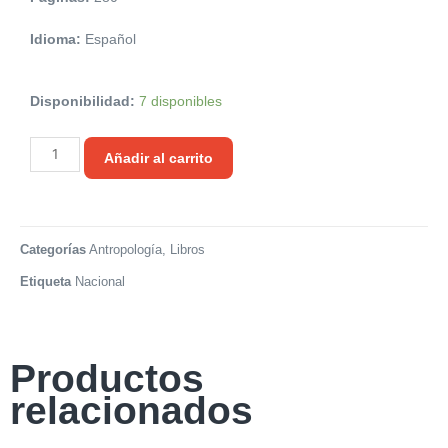
Idioma:
Español
Disponibilidad:
7 disponibles
Añadir al carrito
Categorías
Antropología
,
Libros
Etiqueta
Nacional
Productos
relacionados