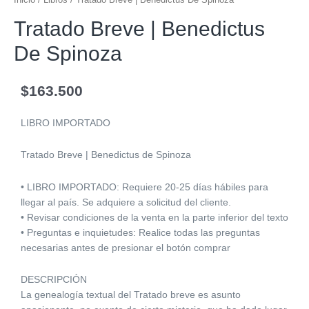
Tratado Breve | Benedictus
De Spinoza
$
163.500
LIBRO IMPORTADO
Tratado Breve | Benedictus de Spinoza
• LIBRO IMPORTADO: Requiere 20-25 días hábiles para
llegar al país. Se adquiere a solicitud del cliente.
• Revisar condiciones de la venta en la parte inferior del texto
• Preguntas e inquietudes: Realice todas las preguntas
necesarias antes de presionar el botón comprar
DESCRIPCIÓN
La genealogía textual del Tratado breve es asunto