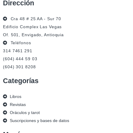
Dirección
Cra 48 # 25 AA - Sur 70
Edificio Complex Las Vegas
Of. 501, Envigado, Antioquia
Teléfonos
314 7461 291
(604) 444 59 03
(604) 301 8208
Categorías
Libros
Revistas
Oráculos y tarot
Suscripciones y bases de datos