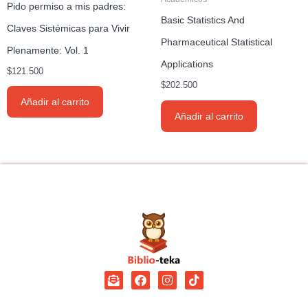
Pido permiso a mis padres:
Basic Statistics And
Claves Sistémicas para Vivir
Pharmaceutical Statistical
Plenamente: Vol. 1
Applications
$
121.500
$
202.500
Añadir al carrito
Añadir al carrito