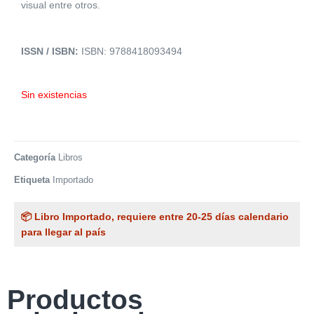
visual entre otros.
ISSN / ISBN:
ISBN: 9788418093494
Sin existencias
Categoría
Libros
Etiqueta
Importado
📦 Libro Importado, requiere entre 20-25 días calendario
para llegar al país
Productos