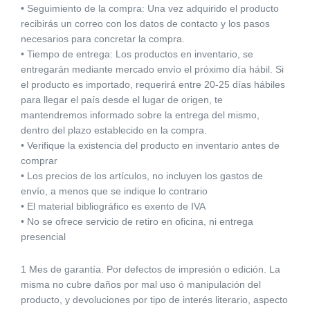
• Seguimiento de la compra: Una vez adquirido el producto
recibirás un correo con los datos de contacto y los pasos
necesarios para concretar la compra.
• Tiempo de entrega: Los productos en inventario, se
entregarán mediante mercado envío el próximo día hábil. Si
el producto es importado, requerirá entre 20-25 días hábiles
para llegar el país desde el lugar de origen, te
mantendremos informado sobre la entrega del mismo,
dentro del plazo establecido en la compra.
• Verifique la existencia del producto en inventario antes de
comprar
• Los precios de los artículos, no incluyen los gastos de
envío, a menos que se indique lo contrario
• El material bibliográfico es exento de IVA
• No se ofrece servicio de retiro en oficina, ni entrega
presencial
1 Mes de garantía. Por defectos de impresión o edición. La
misma no cubre daños por mal uso ó manipulación del
producto, y devoluciones por tipo de interés literario, aspecto