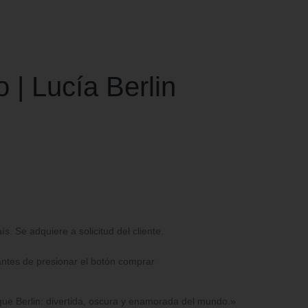
| Lucía Berlin
. Se adquiere a solicitud del cliente.
antes de presionar el botón comprar
que Berlin: divertida, oscura y enamorada del mundo.»