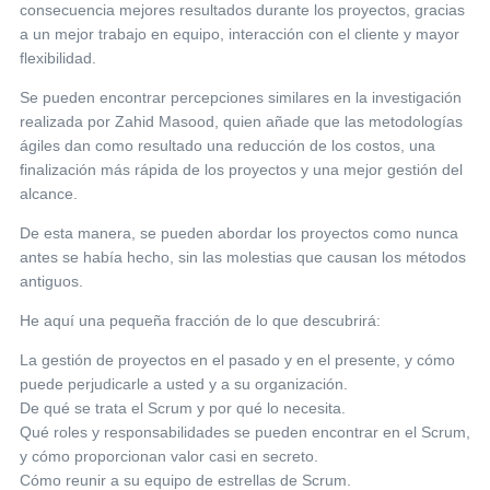
consecuencia mejores resultados durante los proyectos, gracias
a un mejor trabajo en equipo, interacción con el cliente y mayor
flexibilidad.
Se pueden encontrar percepciones similares en la investigación
realizada por Zahid Masood, quien añade que las metodologías
ágiles dan como resultado una reducción de los costos, una
finalización más rápida de los proyectos y una mejor gestión del
alcance.
De esta manera, se pueden abordar los proyectos como nunca
antes se había hecho, sin las molestias que causan los métodos
antiguos.
He aquí una pequeña fracción de lo que descubrirá:
La gestión de proyectos en el pasado y en el presente, y cómo
puede perjudicarle a usted y a su organización.
De qué se trata el Scrum y por qué lo necesita.
Qué roles y responsabilidades se pueden encontrar en el Scrum,
y cómo proporcionan valor casi en secreto.
Cómo reunir a su equipo de estrellas de Scrum.