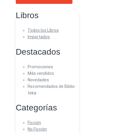
Libros
Todos los Libros
Importados
Destacados
Promociones
Más vendidos
Novedades
Recomendados de Biblio-
teka
Categorías
Ficción
No Ficción