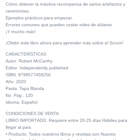
Cómo obtener la máxima recompensa de varios artefactos y
ceremonias.
Ejemplos prácticos para empezar.
Errores comunes que pueden costar miles de dólares.
¡Y mucho más!
¡Obtén este libro ahora para aprender más sobre el Scrum!
CARACTERÍSTICAS
Autor: Robert McCarthy
Editor: Independently published
ISBN: 9798577458256
Año: 2020
Pasta: Tapa Blanda
No. Pag.: 120
Idioma: Español
CONDICIONES DE VENTA
LIBRO IMPORTADO. Requiere entre 20-25 días Hábiles para
llegar al país.
• Producto: Todos nuestros libros y revistas son Nuevos