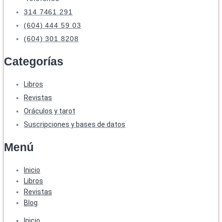
314 7461 291
(604) 444 59 03
(604) 301 8208
Categorías
Libros
Revistas
Oráculos y tarot
Suscripciones y bases de datos
Menú
Inicio
Libros
Revistas
Blog
Inicio