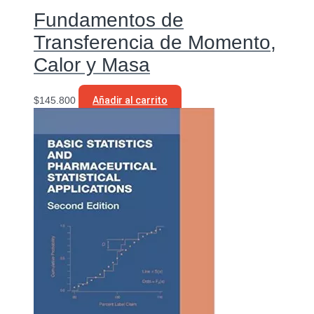
Fundamentos de
Transferencia de Momento,
Calor y Masa
$
145.800
Añadir al carrito