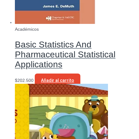
Académicos
Basic Statistics And
Pharmaceutical Statistical
Applications
$
202.500
Añadir al carrito