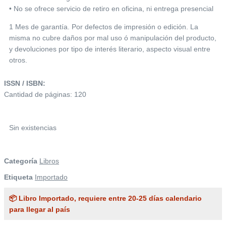
• No se ofrece servicio de retiro en oficina, ni entrega presencial
1 Mes de garantía. Por defectos de impresión o edición. La
misma no cubre daños por mal uso ó manipulación del producto,
y devoluciones por tipo de interés literario, aspecto visual entre
otros.
ISSN / ISBN:
Cantidad de páginas: 120
Sin existencias
Categoría
Libros
Etiqueta
Importado
📦 Libro Importado, requiere entre 20-25 días calendario
para llegar al país