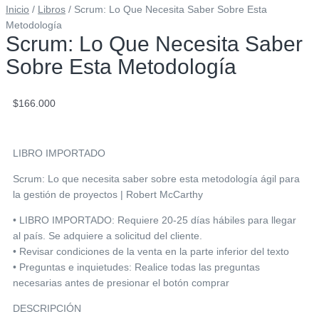
Inicio
/
Libros
/ Scrum: Lo Que Necesita Saber Sobre Esta
Metodología
Scrum: Lo Que Necesita Saber
Sobre Esta Metodología
$
166.000
LIBRO IMPORTADO
Scrum: Lo que necesita saber sobre esta metodología ágil para
la gestión de proyectos | Robert McCarthy
• LIBRO IMPORTADO: Requiere 20-25 días hábiles para llegar
al país. Se adquiere a solicitud del cliente.
• Revisar condiciones de la venta en la parte inferior del texto
• Preguntas e inquietudes: Realice todas las preguntas
necesarias antes de presionar el botón comprar
DESCRIPCIÓN