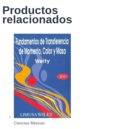
Productos
relacionados
Ciencias Básicas