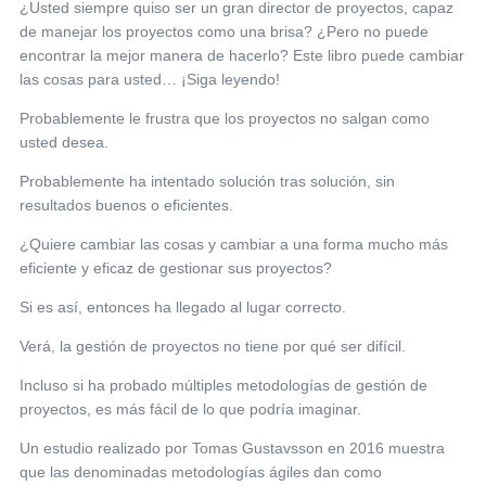
¿Usted siempre quiso ser un gran director de proyectos, capaz
de manejar los proyectos como una brisa? ¿Pero no puede
encontrar la mejor manera de hacerlo? Este libro puede cambiar
las cosas para usted… ¡Siga leyendo!
Probablemente le frustra que los proyectos no salgan como
usted desea.
Probablemente ha intentado solución tras solución, sin
resultados buenos o eficientes.
¿Quiere cambiar las cosas y cambiar a una forma mucho más
eficiente y eficaz de gestionar sus proyectos?
Si es así, entonces ha llegado al lugar correcto.
Verá, la gestión de proyectos no tiene por qué ser difícil.
Incluso si ha probado múltiples metodologías de gestión de
proyectos, es más fácil de lo que podría imaginar.
Un estudio realizado por Tomas Gustavsson en 2016 muestra
que las denominadas metodologías ágiles dan como