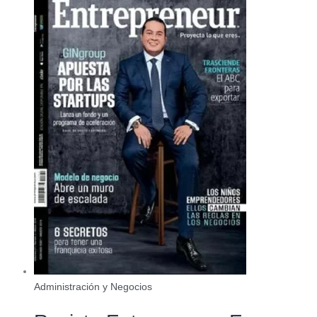
Administración y Negocios