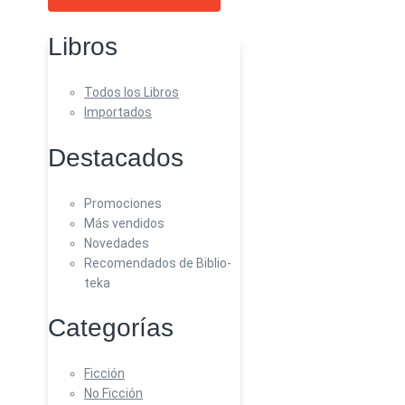
Libros
Todos los Libros
Importados
Destacados
Promociones
Más vendidos
Novedades
Recomendados de Biblio-
teka
Categorías
Ficción
No Ficción