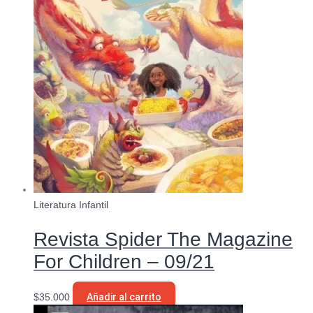
Literatura Infantil
Revista Spider The Magazine
For Children – 09/21
$
35.000
Añadir al carrito