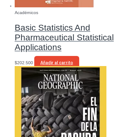
Académicos
Basic Statistics And
Pharmaceutical Statistical
Applications
$
202.500
Añadir al carrito