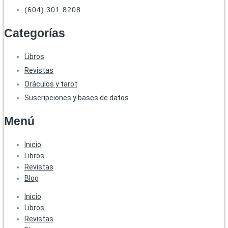
(604) 301 8208
Categorías
Libros
Revistas
Oráculos y tarot
Suscripciones y bases de datos
Menú
Inicio
Libros
Revistas
Blog
Inicio
Libros
Revistas