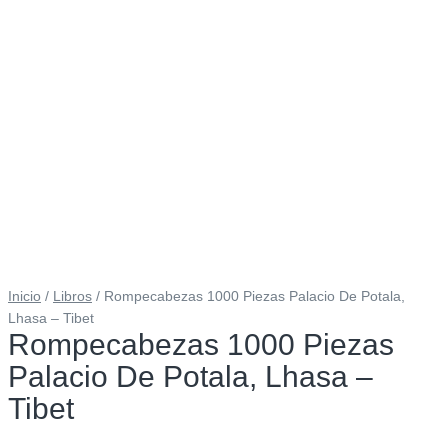
Inicio
/
Libros
/ Rompecabezas 1000 Piezas Palacio De Potala,
Lhasa – Tibet
Rompecabezas 1000 Piezas
Palacio De Potala, Lhasa –
Tibet