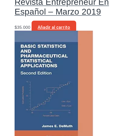
Revista Entrepreneur En
Español – Marzo 2019
$
35.000
Añadir al carrito