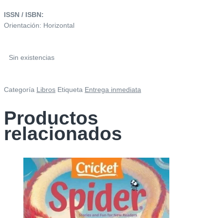
ISSN / ISBN:
Orientación: Horizontal
Sin existencias
Categoría
Libros
Etiqueta
Entrega inmediata
Productos
relacionados