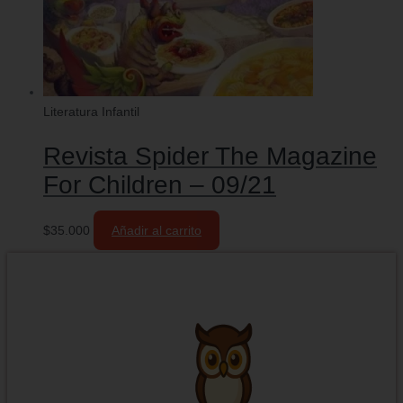
Literatura Infantil
Revista Spider The Magazine
For Children – 09/21
$
35.000
Añadir al carrito