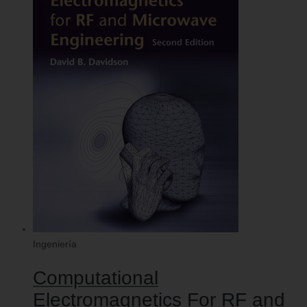
Ingeniería
Computational
Electromagnetics For RF and