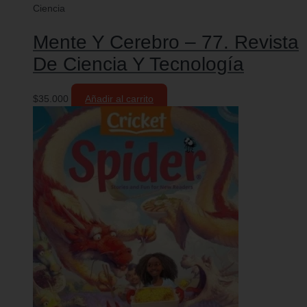
Ciencia
Mente Y Cerebro – 77. Revista
De Ciencia Y Tecnología
$
35.000
Añadir al carrito