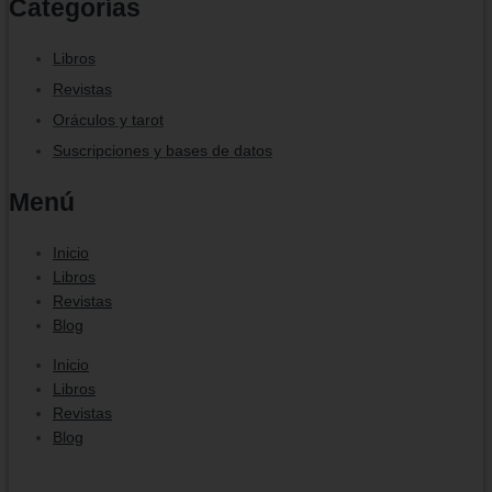
Categorías
Libros
Revistas
Oráculos y tarot
Suscripciones y bases de datos
Menú
Inicio
Libros
Revistas
Blog
Inicio
Libros
Revistas
Blog