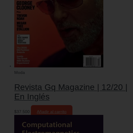
Moda
Revista Gq Magazine | 12/20 |
En Inglés
$
37.500
Añadir al carrito