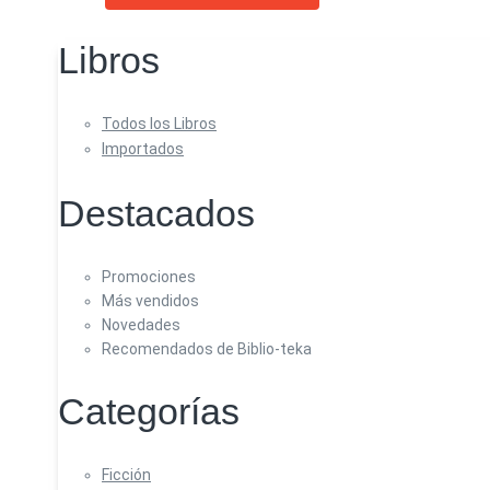
Libros
Todos los Libros
Importados
Destacados
Promociones
Más vendidos
Novedades
Recomendados de Biblio-teka
Categorías
Ficción