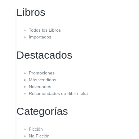
Libros
Todos los Libros
Importados
Destacados
Promociones
Más vendidos
Novedades
Recomendados de Biblio-teka
Categorías
Ficción
No Ficción