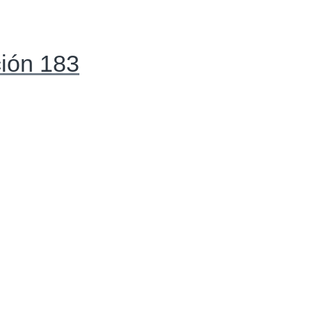
ción 183