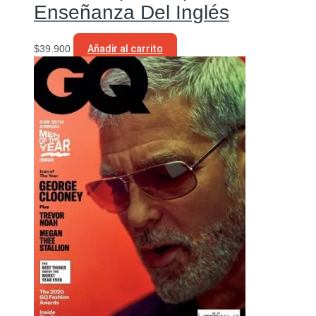
Enseñanza Del Inglés
$
39.900
Añadir al carrito