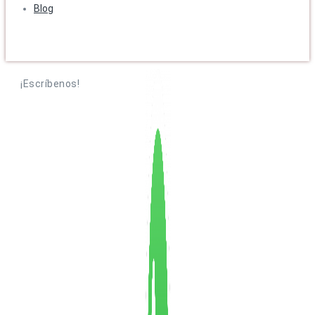
Blog
¡Escríbenos!