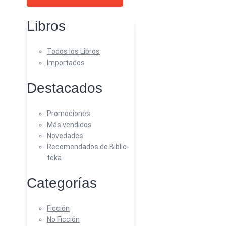
Libros
Todos los Libros
Importados
Destacados
Promociones
Más vendidos
Novedades
Recomendados de Biblio-
teka
Categorías
Ficción
No Ficción