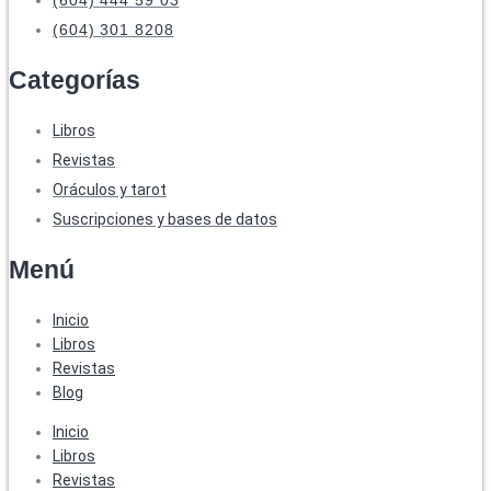
(604) 301 8208
Categorías
Libros
Revistas
Oráculos y tarot
Suscripciones y bases de datos
Menú
Inicio
Libros
Revistas
Blog
Inicio
Libros
Revistas