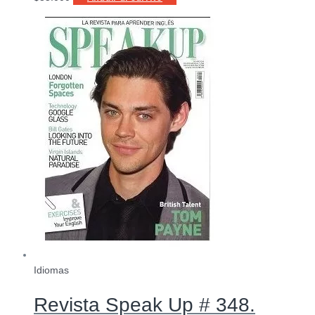
Idiomas
Revista Speak Up # 348.