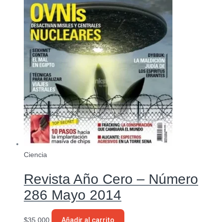
Ciencia
Revista Año Cero – Número
286 Mayo 2014
$
35.000
Añadir al carrito