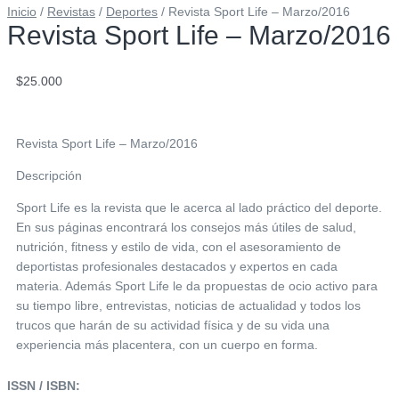
Inicio
/
Revistas
/
Deportes
/ Revista Sport Life – Marzo/2016
Revista Sport Life – Marzo/2016
$
25.000
Revista Sport Life – Marzo/2016
Descripción
Sport Life es la revista que le acerca al lado práctico del deporte.
En sus páginas encontrará los consejos más útiles de salud,
nutrición, fitness y estilo de vida, con el asesoramiento de
deportistas profesionales destacados y expertos en cada
materia. Además Sport Life le da propuestas de ocio activo para
su tiempo libre, entrevistas, noticias de actualidad y todos los
trucos que harán de su actividad física y de su vida una
experiencia más placentera, con un cuerpo en forma.
ISSN / ISBN: