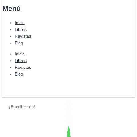
Menú
Inicio
Libros
Revistas
Blog
Inicio
Libros
Revistas
Blog
¡Escríbenos!