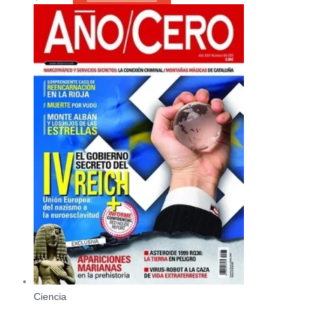
Ciencia