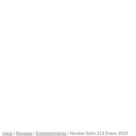
Inicio
/
Revistas
/
Entretenimiento
/ Revista Soho 213 Enero 2018