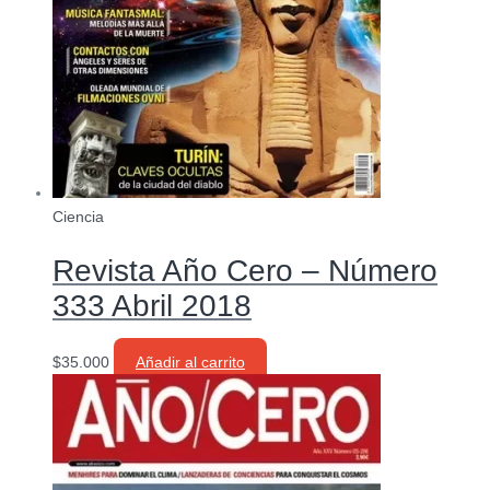
Ciencia
Revista Año Cero – Número
333 Abril 2018
$
35.000
Añadir al carrito