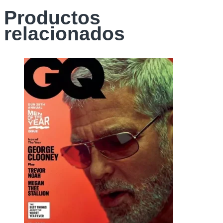
Productos
relacionados