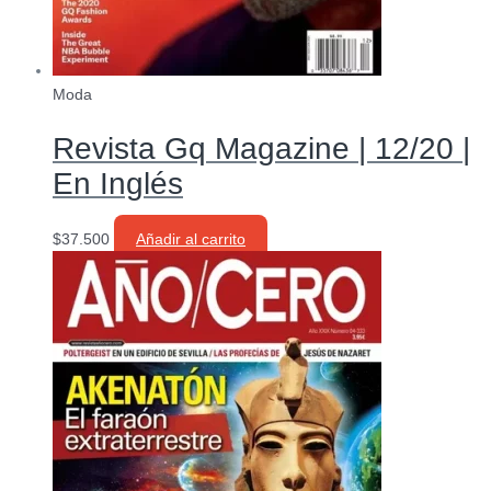
Moda
Revista Gq Magazine | 12/20 |
En Inglés
$
37.500
Añadir al carrito