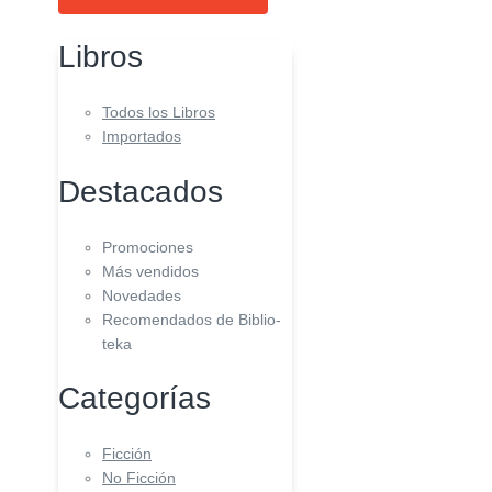
Libros
Todos los Libros
Importados
Destacados
Promociones
Más vendidos
Novedades
Recomendados de Biblio-
teka
Categorías
Ficción
No Ficción