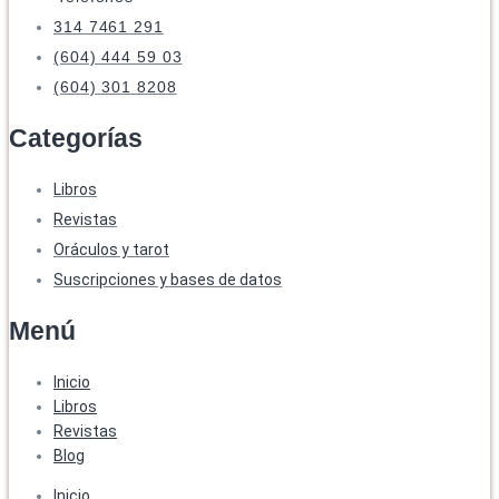
314 7461 291
(604) 444 59 03
(604) 301 8208
Categorías
Libros
Revistas
Oráculos y tarot
Suscripciones y bases de datos
Menú
Inicio
Libros
Revistas
Blog
Inicio