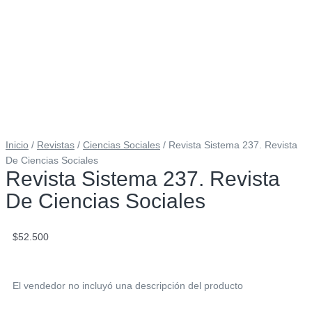
Inicio
/
Revistas
/
Ciencias Sociales
/ Revista Sistema 237. Revista
De Ciencias Sociales
Revista Sistema 237. Revista
De Ciencias Sociales
$
52.500
El vendedor no incluyó una descripción del producto