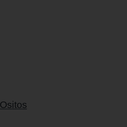
 Ositos