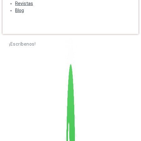
Revistas
Blog
¡Escríbenos!