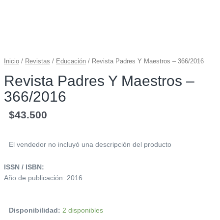
Inicio
/
Revistas
/
Educación
/ Revista Padres Y Maestros – 366/2016
Revista Padres Y Maestros –
366/2016
$
43.500
El vendedor no incluyó una descripción del producto
ISSN / ISBN:
Año de publicación: 2016
Disponibilidad:
2 disponibles