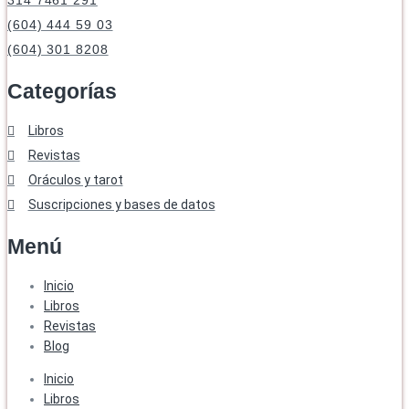
(604) 444 59 03
(604) 301 8208
Categorías
Libros
Revistas
Oráculos y tarot
Suscripciones y bases de datos
Menú
Inicio
Libros
Revistas
Blog
Inicio
Libros