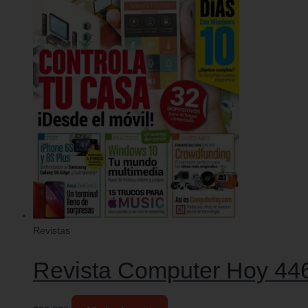
Revistas
Revista Computer Hoy 446