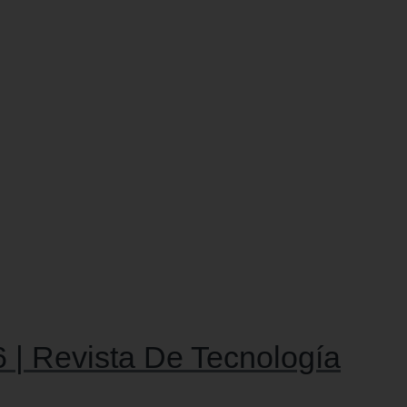
 | Revista De Tecnología