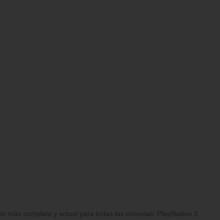
n más completa y actual para todas las consolas: PlayStation 3,