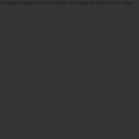
s mejores expertos con el máximo rigor, pero también con un estilo