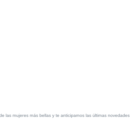
de las mujeres más bellas y te anticipamos las últimas novedades