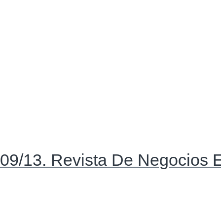
09/13. Revista De Negocios E