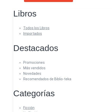
Libros
Todos los Libros
Importados
Destacados
Promociones
Más vendidos
Novedades
Recomendados de Biblio-teka
Categorías
Ficción