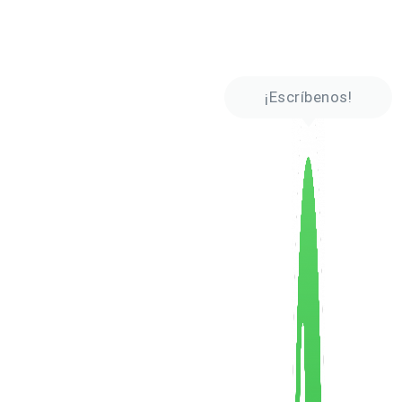
¡Escríbenos!