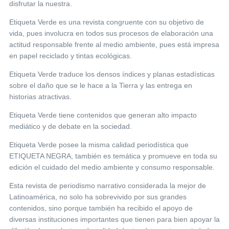
disfrutar la nuestra.
Etiqueta Verde es una revista congruente con su objetivo de
vida, pues involucra en todos sus procesos de elaboración una
actitud responsable frente al medio ambiente, pues está impresa
en papel reciclado y tintas ecológicas.
Etiqueta Verde traduce los densos índices y planas estadísticas
sobre el daño que se le hace a la Tierra y las entrega en
historias atractivas.
Etiqueta Verde tiene contenidos que generan alto impacto
mediático y de debate en la sociedad.
Etiqueta Verde posee la misma calidad periodística que
ETIQUETA NEGRA, también es temática y promueve en toda su
edición el cuidado del medio ambiente y consumo responsable.
Esta revista de periodismo narrativo considerada la mejor de
Latinoamérica, no solo ha sobrevivido por sus grandes
contenidos, sino porque también ha recibido el apoyo de
diversas instituciones importantes que tienen para bien apoyar la