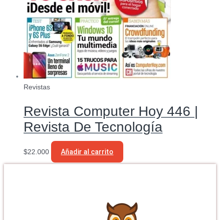
Revistas
Revista Computer Hoy 446 |
Revista De Tecnología
$
22.000
Añadir al carrito