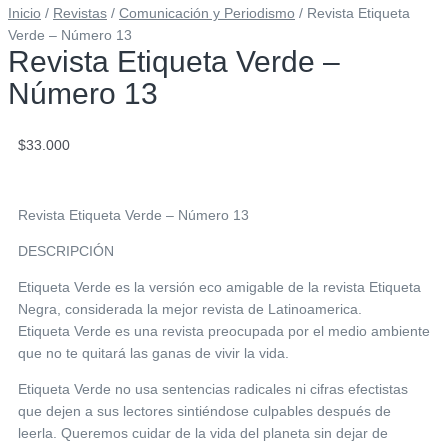
Inicio
/
Revistas
/
Comunicación y Periodismo
/ Revista Etiqueta
Verde – Número 13
Revista Etiqueta Verde –
Número 13
$
33.000
Revista Etiqueta Verde – Número 13
DESCRIPCIÓN
Etiqueta Verde es la versión eco amigable de la revista Etiqueta
Negra, considerada la mejor revista de Latinoamerica.
Etiqueta Verde es una revista preocupada por el medio ambiente
que no te quitará las ganas de vivir la vida.
Etiqueta Verde no usa sentencias radicales ni cifras efectistas
que dejen a sus lectores sintiéndose culpables después de
leerla. Queremos cuidar de la vida del planeta sin dejar de