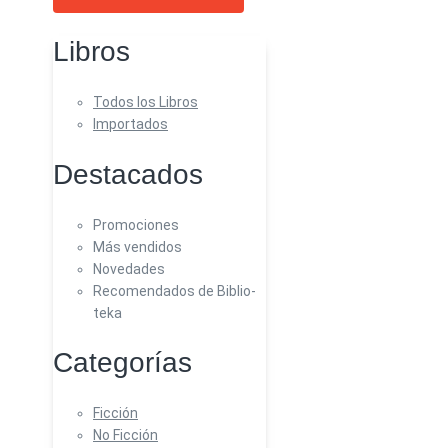
Libros
Todos los Libros
Importados
Destacados
Promociones
Más vendidos
Novedades
Recomendados de Biblio-
teka
Categorías
Ficción
No Ficción