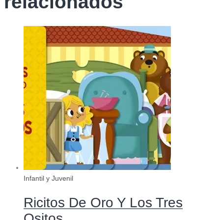
relacionados
Infantil y Juvenil
Ricitos De Oro Y Los Tres
Ositos