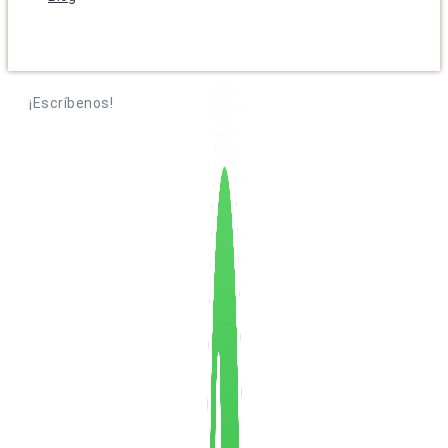
¡Escríbenos!