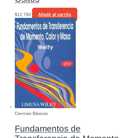
$
12.750
Añadir al carrito
Ciencias Básicas
Fundamentos de