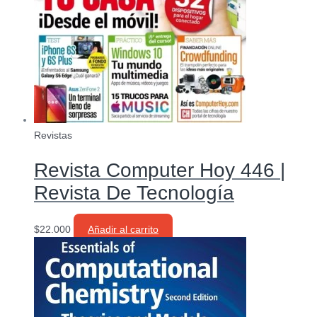
Revistas
Revista Computer Hoy 446 |
Revista De Tecnología
$
22.000
Añadir al carrito