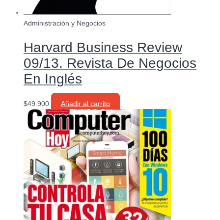
Administración y Negocios
Harvard Business Review
09/13. Revista De Negocios
En Inglés
$
49.900
Añadir al carrito