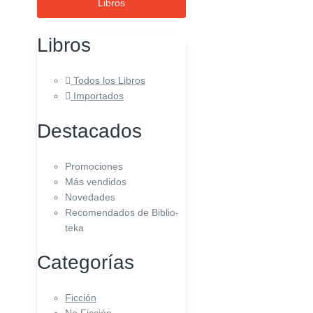
Libros
Libros
Todos los Libros
Importados
Destacados
Promociones
Más vendidos
Novedades
Recomendados de Biblio-
teka
Categorías
Ficción