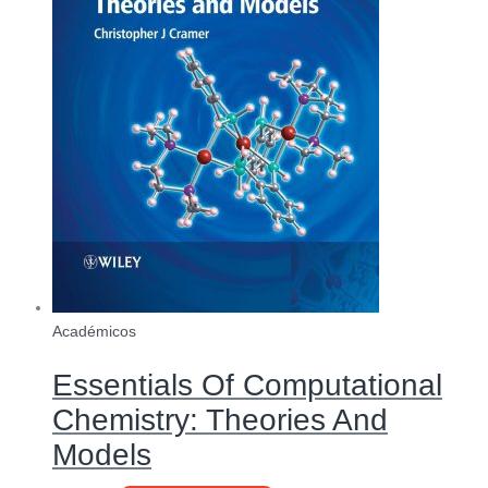
Académicos
Essentials Of Computational
Chemistry: Theories And
Models