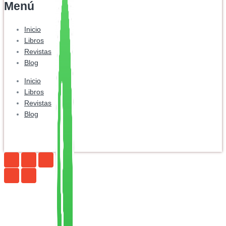
Menú
Inicio
Libros
Revistas
Blog
Inicio
Libros
Revistas
Blog