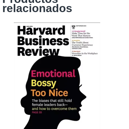
relacionados