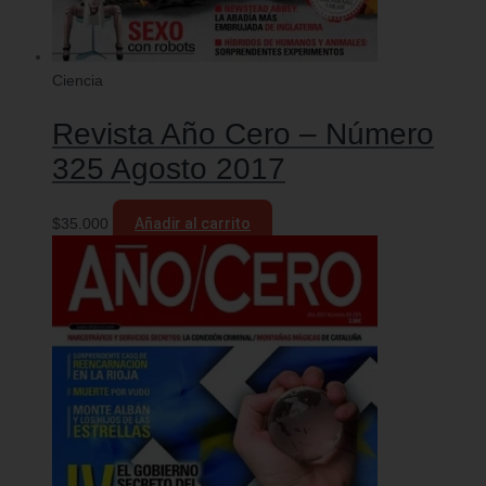
Ciencia
Revista Año Cero – Número
325 Agosto 2017
$
35.000
Añadir al carrito