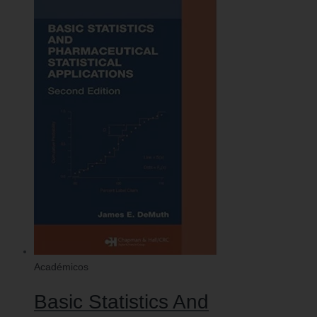
Académicos
Basic Statistics And