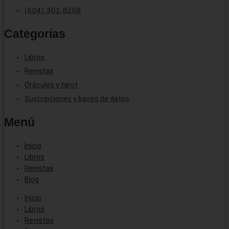
(604) 301 8208
Categorías
Libros
Revistas
Oráculos y tarot
Suscripciones y bases de datos
Menú
Inicio
Libros
Revistas
Blog
Inicio
Libros
Revistas