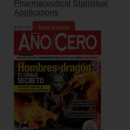
Pharmaceutical Statistical
Applications
$
202.500
Añadir al carrito