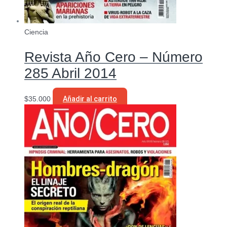
Ciencia
Revista Año Cero – Número
285 Abril 2014
$
35.000
Añadir al carrito