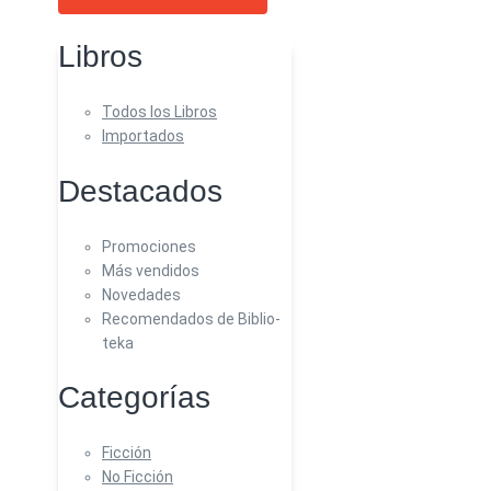
Libros
Todos los Libros
Importados
Destacados
Promociones
Más vendidos
Novedades
Recomendados de Biblio-
teka
Categorías
Ficción
No Ficción