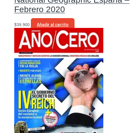
Febrero 2020
$
39.900
Añadir al carrito