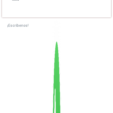
¡Escríbenos!