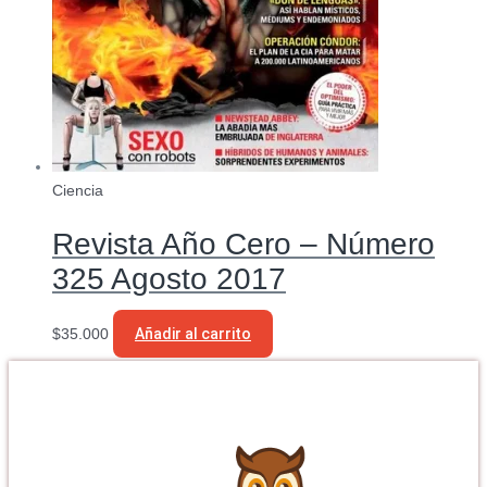
Ciencia
Revista Año Cero – Número
325 Agosto 2017
$
35.000
Añadir al carrito