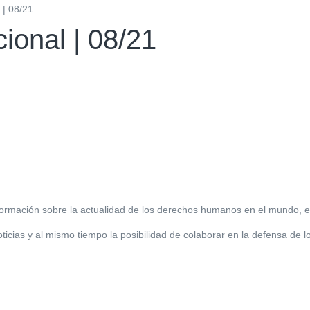
 | 08/21
ional | 08/21
nformación sobre la actualidad de los derechos humanos en el mundo, e
ticias y al mismo tiempo la posibilidad de colaborar en la defensa de