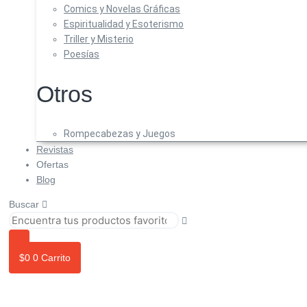
Comics y Novelas Gráficas
Espiritualidad y Esoterismo
Triller y Misterio
Poesías
Otros
Rompecabezas y Juegos
Revistas
Ofertas
Blog
Buscar
$
0
0
Carrito