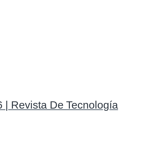
 | Revista De Tecnología