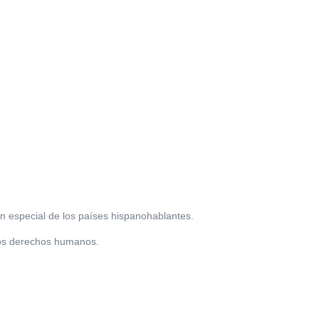
n especial de los países hispanohablantes.
 los derechos humanos.