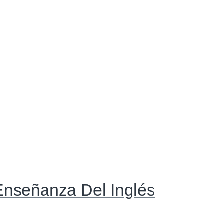
Enseñanza Del Inglés