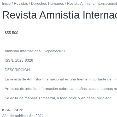
Inicio
/
Revistas
/
Derechos Humanos
/ Revista Amnistía Internacional
Revista Amnistía Internac
$
55.500
Amnistía Internacional | Agosto/2021
ISSN: 1023-8328
DESCRIPCIÓN
La revista de Amnistía Internacional es una fuente importante de i
Artículos de interés, información sobre campañas, casos, buenas no
Se edita de manera Trimestral, a todo color, y en papel reciclado
ISSN / ISBN:
Año de publicación: 2021