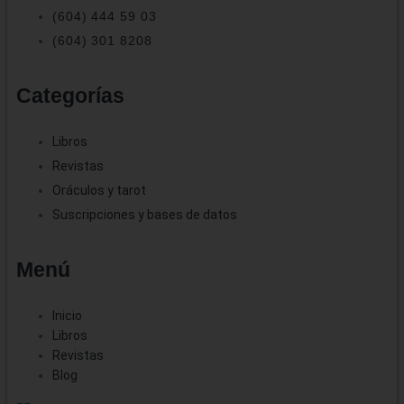
(604) 444 59 03
(604) 301 8208
Categorías
Libros
Revistas
Oráculos y tarot
Suscripciones y bases de datos
Menú
Inicio
Libros
Revistas
Blog