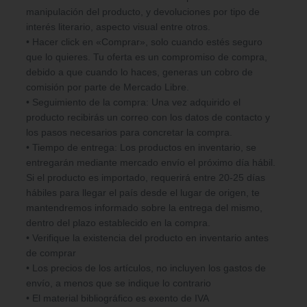
manipulación del producto, y devoluciones por tipo de
interés literario, aspecto visual entre otros.
• Hacer click en «Comprar», solo cuando estés seguro
que lo quieres. Tu oferta es un compromiso de compra,
debido a que cuando lo haces, generas un cobro de
comisión por parte de Mercado Libre.
• Seguimiento de la compra: Una vez adquirido el
producto recibirás un correo con los datos de contacto y
los pasos necesarios para concretar la compra.
• Tiempo de entrega: Los productos en inventario, se
entregarán mediante mercado envío el próximo día hábil.
Si el producto es importado, requerirá entre 20-25 días
hábiles para llegar el país desde el lugar de origen, te
mantendremos informado sobre la entrega del mismo,
dentro del plazo establecido en la compra.
• Verifique la existencia del producto en inventario antes
de comprar
• Los precios de los artículos, no incluyen los gastos de
envío, a menos que se indique lo contrario
• El material bibliográfico es exento de IVA