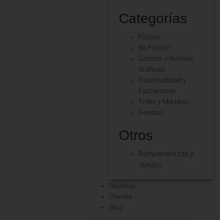
Categorías
Ficción
No Ficción
Comics y Novelas
Gráficas
Espiritualidad y
Esoterismo
Triller y Misterio
Poesías
Otros
Rompecabezas y
Juegos
Revistas
Ofertas
Blog