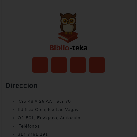
Dirección
Cra 48 # 25 AA - Sur 70
Edificio Complex Las Vegas
Of. 501, Envigado, Antioquia
Teléfonos
314 7461 291