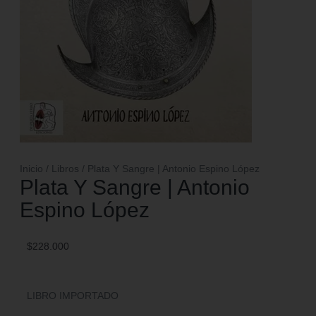
Inicio
/
Libros
/ Plata Y Sangre | Antonio Espino López
Plata Y Sangre | Antonio
Espino López
$
228.000
LIBRO IMPORTADO