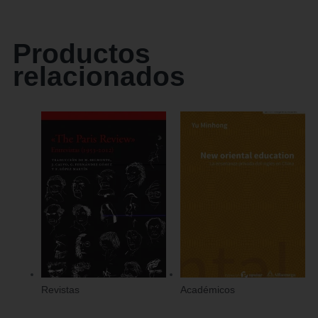
Productos
relacionados
Revistas
Académicos