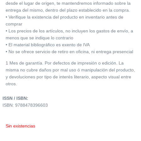
desde el lugar de origen, te mantendremos informado sobre la
entrega del mismo, dentro del plazo establecido en la compra.
• Verifique la existencia del producto en inventario antes de
comprar
• Los precios de los artículos, no incluyen los gastos de envío, a
menos que se indique lo contrario
• El material bibliográfico es exento de IVA
• No se ofrece servicio de retiro en oficina, ni entrega presencial
1 Mes de garantía. Por defectos de impresión o edición. La
misma no cubre daños por mal uso ó manipulación del producto,
y devoluciones por tipo de interés literario, aspecto visual entre
otros.
ISSN / ISBN:
ISBN: 9788478396603
Sin existencias