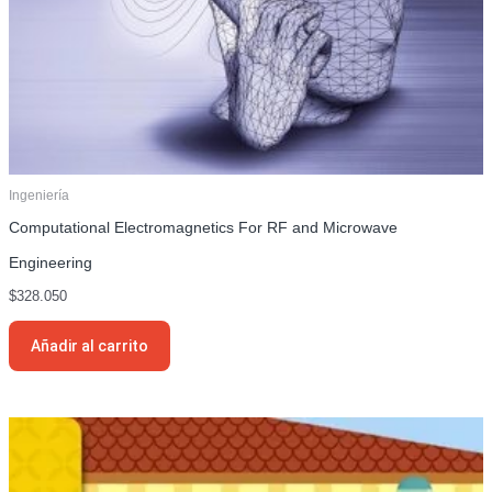
Ingeniería
Computational Electromagnetics For RF and Microwave
Engineering
$
328.050
Añadir al carrito