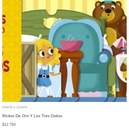
Infantil y Juvenil
Ricitos De Oro Y Los Tres Ositos
$
12.750