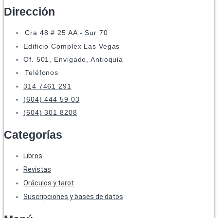
Dirección
Cra 48 # 25 AA - Sur 70
Edificio Complex Las Vegas
Of. 501, Envigado, Antioquia
Teléfonos
314 7461 291
(604) 444 59 03
(604) 301 8208
Categorías
Libros
Revistas
Oráculos y tarot
Suscripciones y bases de datos