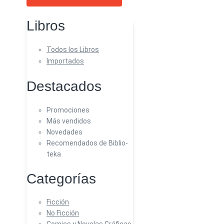
Libros
Todos los Libros
Importados
Destacados
Promociones
Más vendidos
Novedades
Recomendados de Biblio-
teka
Categorías
Ficción
No Ficción