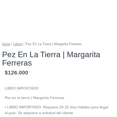
Inicio
/
Libros
/ Pez En La Tierra | Margarita Ferreras
Pez En La Tierra | Margarita
Ferreras
$
126.000
LIBRO IMPORTADO
Pez en la tierra | Margarita Ferreras
• LIBRO IMPORTADO: Requiere 20-25 días hábiles para llegar
al país. Se adquiere a solicitud del cliente.