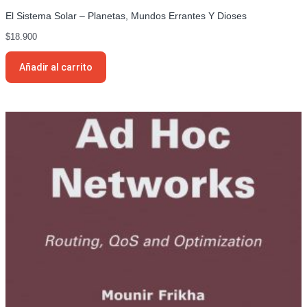
El Sistema Solar – Planetas, Mundos Errantes Y Dioses
$
18.900
Añadir al carrito