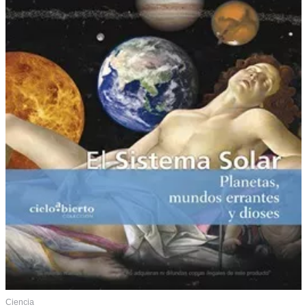
Ciencia