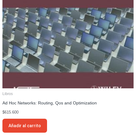
Libros
Ad Hoc Networks: Routing, Qos and Optimization
$
615.600
Añadir al carrito