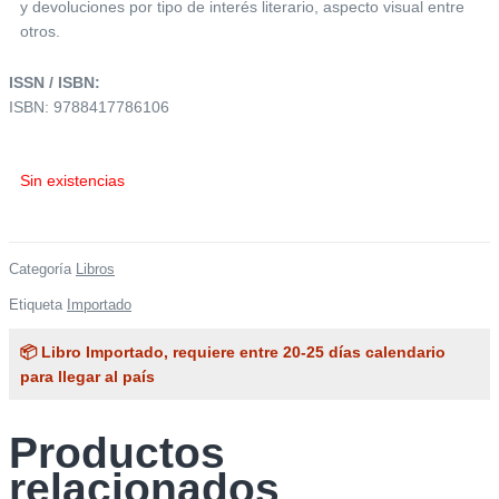
y devoluciones por tipo de interés literario, aspecto visual entre
otros.
ISSN / ISBN:
ISBN: 9788417786106
Sin existencias
Categoría
Libros
Etiqueta
Importado
📦 Libro Importado, requiere entre 20-25 días calendario
para llegar al país
Productos
relacionados