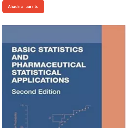
Añadir al carrito