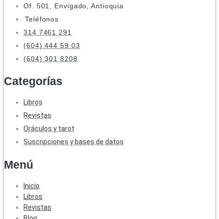
Of. 501, Envigado, Antioquia
Teléfonos
314 7461 291
(604) 444 59 03
(604) 301 8208
Categorías
Libros
Revistas
Oráculos y tarot
Suscripciones y bases de datos
Menú
Inicio
Libros
Revistas
Blog