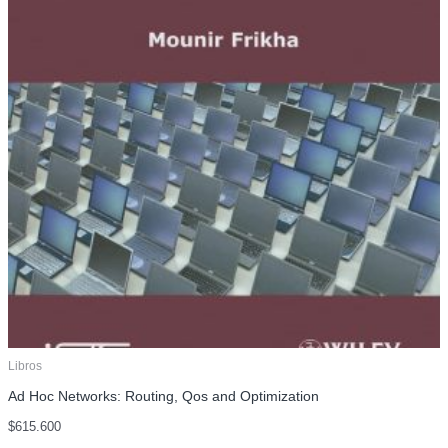
Libros
Ad Hoc Networks: Routing, Qos and Optimization
$
615.600