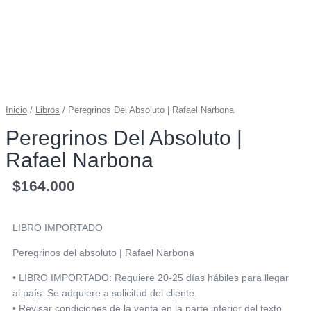
Inicio
/
Libros
/ Peregrinos Del Absoluto | Rafael Narbona
Peregrinos Del Absoluto |
Rafael Narbona
$
164.000
LIBRO IMPORTADO
Peregrinos del absoluto | Rafael Narbona
• LIBRO IMPORTADO: Requiere 20-25 días hábiles para llegar
al país. Se adquiere a solicitud del cliente.
• Revisar condiciones de la venta en la parte inferior del texto