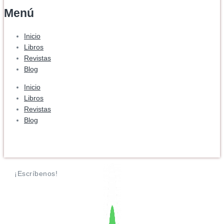
Menú
Inicio
Libros
Revistas
Blog
Inicio
Libros
Revistas
Blog
¡Escríbenos!