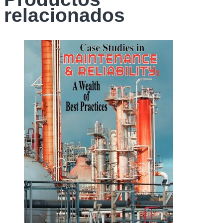
relacionados