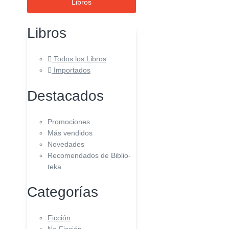
Libros
Libros
Todos los Libros
Importados
Destacados
Promociones
Más vendidos
Novedades
Recomendados de Biblio-
teka
Categorías
Ficción