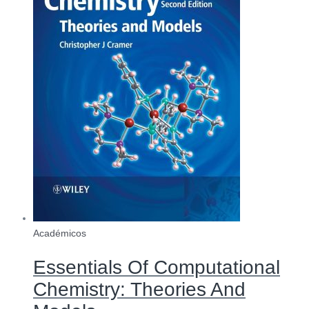
Académicos
Essentials Of Computational
Chemistry: Theories And