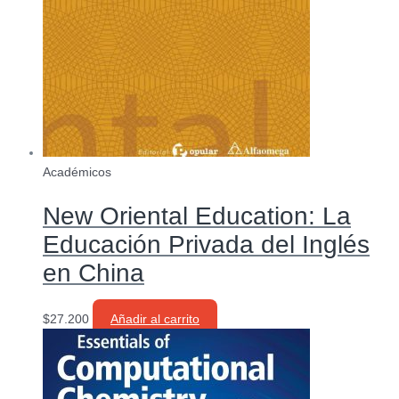
Académicos
New Oriental Education: La
Educación Privada del Inglés
en China
$
27.200
Añadir al carrito