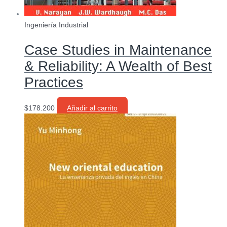
Ingeniería Industrial
Case Studies in Maintenance
& Reliability: A Wealth of Best
Practices
$
178.200
Añadir al carrito