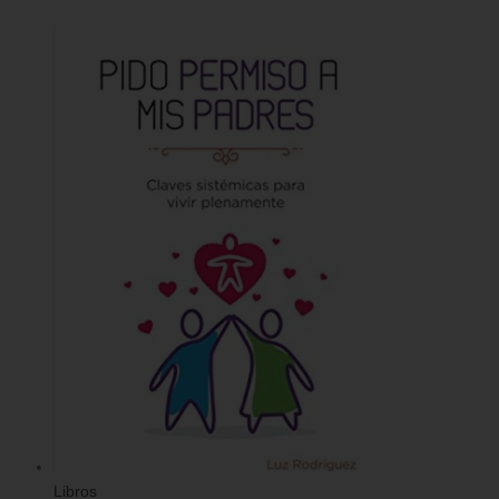
Libros