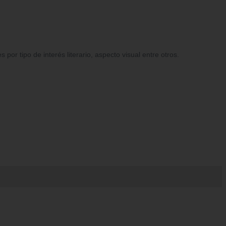
r tipo de interés literario, aspecto visual entre otros.