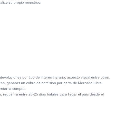
alice su propio monstruo.
oluciones por tipo de interés literario, aspecto visual entre otros.
ces, generas un cobro de comisión por parte de Mercado Libre.
retar la compra.
 requerirá entre 20-25 días hábiles para llegar el país desde el