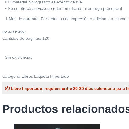
• El material bibliográfico es exento de IVA
• No se ofrece servicio de retiro en oficina, ni entrega presencial
1 Mes de garantía. Por defectos de impresión o edición. La misma no
ISSN / ISBN:
Cantidad de páginas: 120
Sin existencias
Categoría
Libros
Etiqueta
Importado
📦 Libro Importado, requiere entre 20-25 días calendario para ll
Productos relacionado