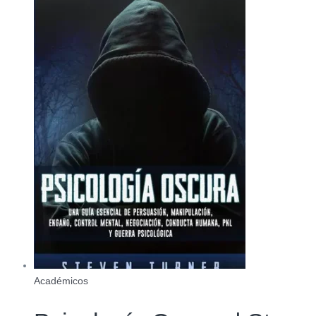
Académicos