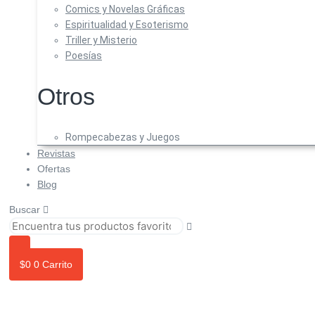
Comics y Novelas Gráficas
Espiritualidad y Esoterismo
Triller y Misterio
Poesías
Otros
Rompecabezas y Juegos
Revistas
Ofertas
Blog
Buscar
$
0
0
Carrito