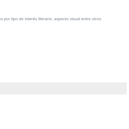
r tipo de interés literario, aspecto visual entre otros.