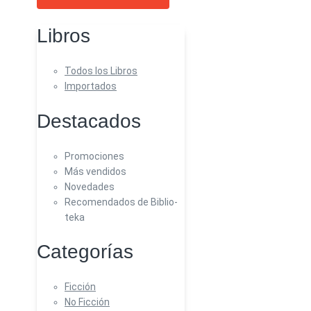
Libros
Todos los Libros
Importados
Destacados
Promociones
Más vendidos
Novedades
Recomendados de Biblio-
teka
Categorías
Ficción
No Ficción