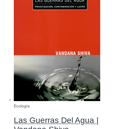
Ecología
Las Guerras Del Agua |