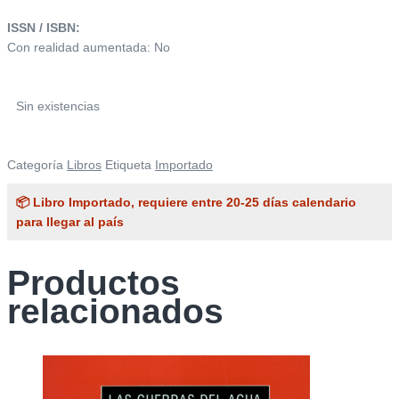
ISSN / ISBN:
Con realidad aumentada: No
Sin existencias
Categoría
Libros
Etiqueta
Importado
📦 Libro Importado, requiere entre 20-25 días calendario
para llegar al país
Productos
relacionados