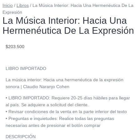
Inicio
/
Libros
/ La Música Interior: Hacia Una Hermenéutica De La
Expresión
La Música Interior: Hacia Una
Hermenéutica De La Expresión
$
203.500
LIBRO IMPORTADO
La música interior: Hacia una hermenéutica de la expresión
sonora | Claudio Naranjo Cohen
• LIBRO IMPORTADO: Requiere 20-25 días hábiles para llegar
al país. Se adquiere a solicitud del cliente.
• Revisar condiciones de la venta en la parte inferior del texto
• Preguntas e inquietudes: Realice todas las preguntas
necesarias antes de presionar el botón comprar
DESCRIPCIÓN