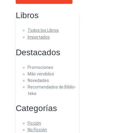
Libros
Todos los Libros
Importados
Destacados
Promociones
Más vendidos
Novedades
Recomendados de Biblio-
teka
Categorías
Ficción
No Ficción