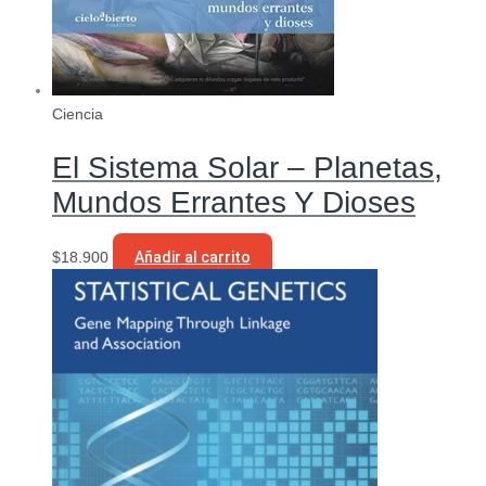
Ciencia
El Sistema Solar – Planetas,
Mundos Errantes Y Dioses
$
18.900
Añadir al carrito