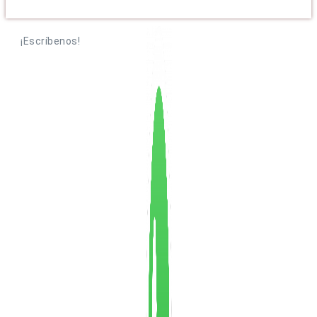
¡Escríbenos!