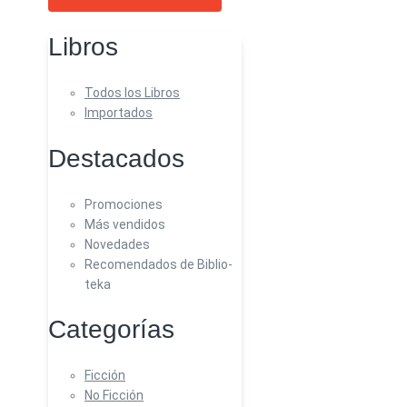
Libros
Todos los Libros
Importados
Destacados
Promociones
Más vendidos
Novedades
Recomendados de Biblio-
teka
Categorías
Ficción
No Ficción