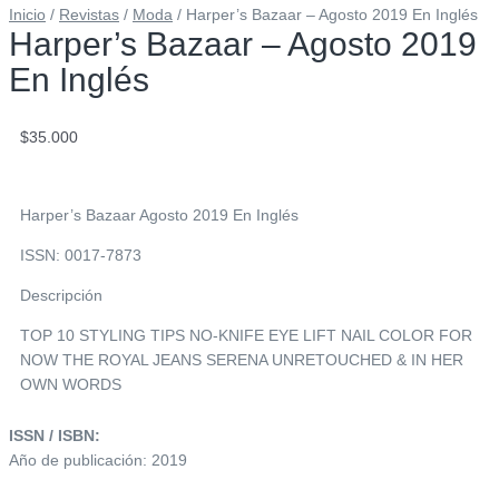
Inicio
/
Revistas
/
Moda
/ Harper’s Bazaar – Agosto 2019 En Inglés
Harper’s Bazaar – Agosto 2019
En Inglés
$
35.000
Harper’s Bazaar Agosto 2019 En Inglés
ISSN: 0017-7873
Descripción
TOP 10 STYLING TIPS NO-KNIFE EYE LIFT NAIL COLOR FOR
NOW THE ROYAL JEANS SERENA UNRETOUCHED & IN HER
OWN WORDS
ISSN / ISBN:
Año de publicación: 2019