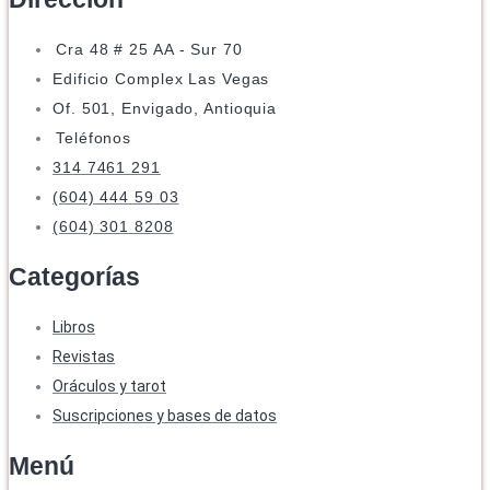
Cra 48 # 25 AA - Sur 70
Edificio Complex Las Vegas
Of. 501, Envigado, Antioquia
Teléfonos
314 7461 291
(604) 444 59 03
(604) 301 8208
Categorías
Libros
Revistas
Oráculos y tarot
Suscripciones y bases de datos
Menú