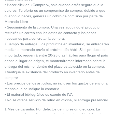
• Hacer click en «Comprar», solo cuando estés seguro que lo
quieres. Tu oferta es un compromiso de compra, debido a que
cuando lo haces, generas un cobro de comisión por parte de
Mercado Libre.
• Seguimiento de la compra: Una vez adquirido el producto
recibirás un correo con los datos de contacto y los pasos
necesarios para concretar la compra.
• Tiempo de entrega: Los productos en inventario, se entregarán
mediante mercado envío el próximo día hábil. Si el producto es
importado, requerirá entre 20-25 días hábiles para llegar el país
desde el lugar de origen, te mantendremos informado sobre la
entrega del mismo, dentro del plazo establecido en la compra.
• Verifique la existencia del producto en inventario antes de
comprar
• Los precios de los artículos, no incluyen los gastos de envío, a
menos que se indique lo contrario
• El material bibliográfico es exento de IVA
• No se ofrece servicio de retiro en oficina, ni entrega presencial
1 Mes de garantía. Por defectos de impresión o edición. La