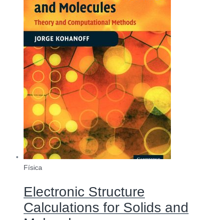
Física
Electronic Structure
Calculations for Solids and