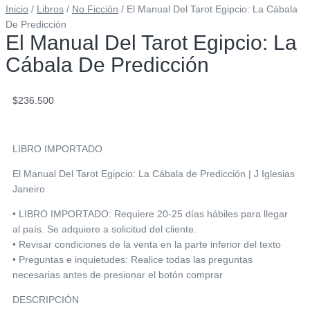
Inicio
/
Libros
/
No Ficción
/ El Manual Del Tarot Egipcio: La Cábala
De Predicción
El Manual Del Tarot Egipcio: La
Cábala De Predicción
$
236.500
LIBRO IMPORTADO
El Manual Del Tarot Egipcio: La Cábala de Predicción | J Iglesias
Janeiro
• LIBRO IMPORTADO: Requiere 20-25 días hábiles para llegar
al país. Se adquiere a solicitud del cliente.
• Revisar condiciones de la venta en la parte inferior del texto
• Preguntas e inquietudes: Realice todas las preguntas
necesarias antes de presionar el botón comprar
DESCRIPCIÓN