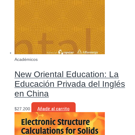
Académicos
New Oriental Education: La
Educación Privada del Inglés
en China
$
27.200
Añadir al carrito