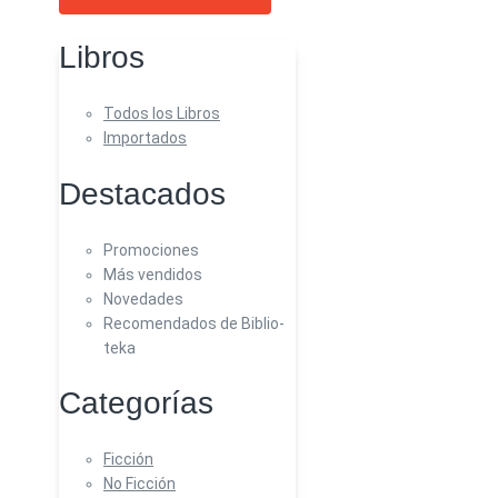
Libros
Todos los Libros
Importados
Destacados
Promociones
Más vendidos
Novedades
Recomendados de Biblio-
teka
Categorías
Ficción
No Ficción