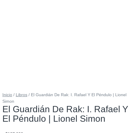
Inicio
/
Libros
/ El Guardián De Rak: I. Rafael Y El Péndulo | Lionel
Simon
El Guardián De Rak: I. Rafael Y
El Péndulo | Lionel Simon