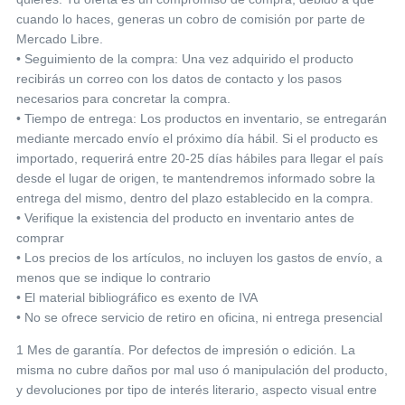
cuando lo haces, generas un cobro de comisión por parte de
Mercado Libre.
• Seguimiento de la compra: Una vez adquirido el producto
recibirás un correo con los datos de contacto y los pasos
necesarios para concretar la compra.
• Tiempo de entrega: Los productos en inventario, se entregarán
mediante mercado envío el próximo día hábil. Si el producto es
importado, requerirá entre 20-25 días hábiles para llegar el país
desde el lugar de origen, te mantendremos informado sobre la
entrega del mismo, dentro del plazo establecido en la compra.
• Verifique la existencia del producto en inventario antes de
comprar
• Los precios de los artículos, no incluyen los gastos de envío, a
menos que se indique lo contrario
• El material bibliográfico es exento de IVA
• No se ofrece servicio de retiro en oficina, ni entrega presencial
1 Mes de garantía. Por defectos de impresión o edición. La
misma no cubre daños por mal uso ó manipulación del producto,
y devoluciones por tipo de interés literario, aspecto visual entre