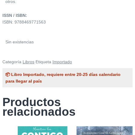
otros.
ISSN / ISBN:
ISBN: 9788469771563
Sin existencias
Categoría
Libros
Etiqueta
Importado
📦 Libro Importado, requiere entre 20-25 días calendario
para llegar al país
Productos
relacionados