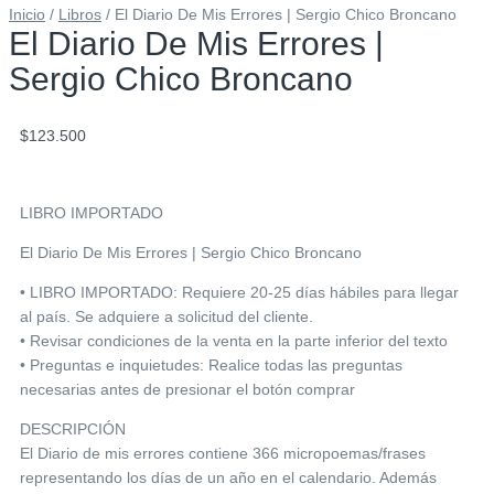
Inicio
/
Libros
/ El Diario De Mis Errores | Sergio Chico Broncano
El Diario De Mis Errores |
Sergio Chico Broncano
$
123.500
LIBRO IMPORTADO
El Diario De Mis Errores | Sergio Chico Broncano
• LIBRO IMPORTADO: Requiere 20-25 días hábiles para llegar
al país. Se adquiere a solicitud del cliente.
• Revisar condiciones de la venta en la parte inferior del texto
• Preguntas e inquietudes: Realice todas las preguntas
necesarias antes de presionar el botón comprar
DESCRIPCIÓN
El Diario de mis errores contiene 366 micropoemas/frases
representando los días de un año en el calendario. Además