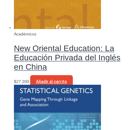
Académicos
New Oriental Education: La
Educación Privada del Inglés
en China
$
27.200
Añadir al carrito