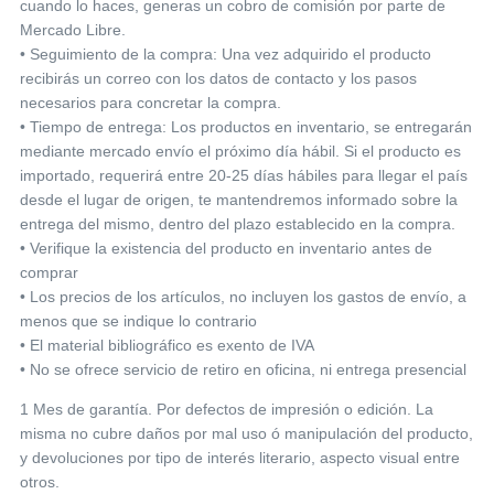
cuando lo haces, generas un cobro de comisión por parte de
Mercado Libre.
• Seguimiento de la compra: Una vez adquirido el producto
recibirás un correo con los datos de contacto y los pasos
necesarios para concretar la compra.
• Tiempo de entrega: Los productos en inventario, se entregarán
mediante mercado envío el próximo día hábil. Si el producto es
importado, requerirá entre 20-25 días hábiles para llegar el país
desde el lugar de origen, te mantendremos informado sobre la
entrega del mismo, dentro del plazo establecido en la compra.
• Verifique la existencia del producto en inventario antes de
comprar
• Los precios de los artículos, no incluyen los gastos de envío, a
menos que se indique lo contrario
• El material bibliográfico es exento de IVA
• No se ofrece servicio de retiro en oficina, ni entrega presencial
1 Mes de garantía. Por defectos de impresión o edición. La
misma no cubre daños por mal uso ó manipulación del producto,
y devoluciones por tipo de interés literario, aspecto visual entre
otros.