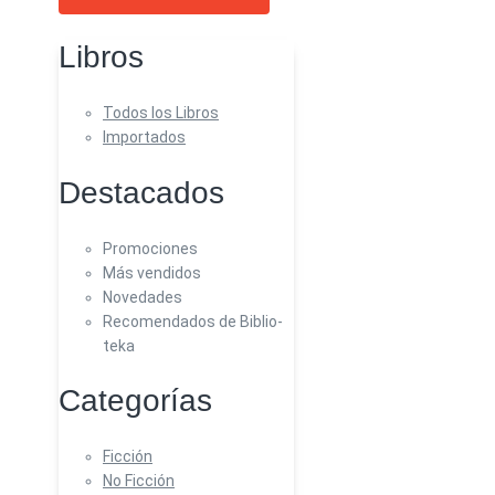
Libros
Todos los Libros
Importados
Destacados
Promociones
Más vendidos
Novedades
Recomendados de Biblio-
teka
Categorías
Ficción
No Ficción