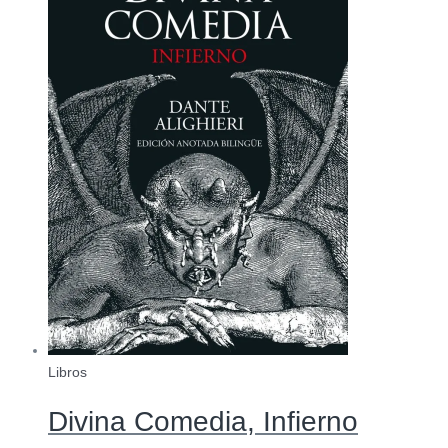
Libros
Divina Comedia, Infierno