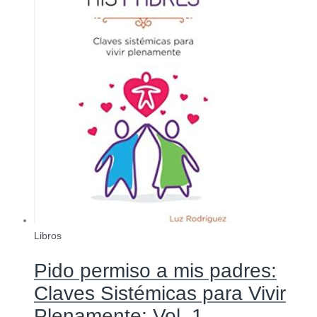
Libros
Pido permiso a mis padres:
Claves Sistémicas para Vivir
Plenamente: Vol. 1