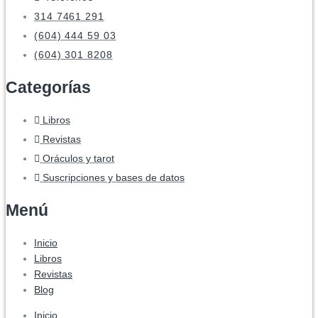
314 7461 291
(604) 444 59 03
(604) 301 8208
Categorías
Libros
Revistas
Oráculos y tarot
Suscripciones y bases de datos
Menú
Inicio
Libros
Revistas
Blog
Inicio