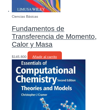
Ciencias Básicas
Fundamentos de
Transferencia de Momento,
Calor y Masa
$
145.800
Añadir al carrito