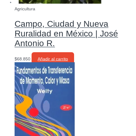
Agricultura
Campo, Ciudad y Nueva
Ruralidad en México | José
Antonio R.
$
68.850
Añadir al carrito