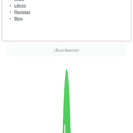
Libros
Revistas
Blog
¡Escríbenos!