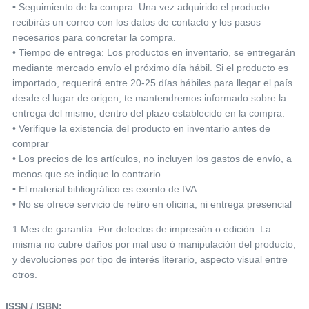
• Seguimiento de la compra: Una vez adquirido el producto
recibirás un correo con los datos de contacto y los pasos
necesarios para concretar la compra.
• Tiempo de entrega: Los productos en inventario, se entregarán
mediante mercado envío el próximo día hábil. Si el producto es
importado, requerirá entre 20-25 días hábiles para llegar el país
desde el lugar de origen, te mantendremos informado sobre la
entrega del mismo, dentro del plazo establecido en la compra.
• Verifique la existencia del producto en inventario antes de
comprar
• Los precios de los artículos, no incluyen los gastos de envío, a
menos que se indique lo contrario
• El material bibliográfico es exento de IVA
• No se ofrece servicio de retiro en oficina, ni entrega presencial
1 Mes de garantía. Por defectos de impresión o edición. La
misma no cubre daños por mal uso ó manipulación del producto,
y devoluciones por tipo de interés literario, aspecto visual entre
otros.
ISSN / ISBN: