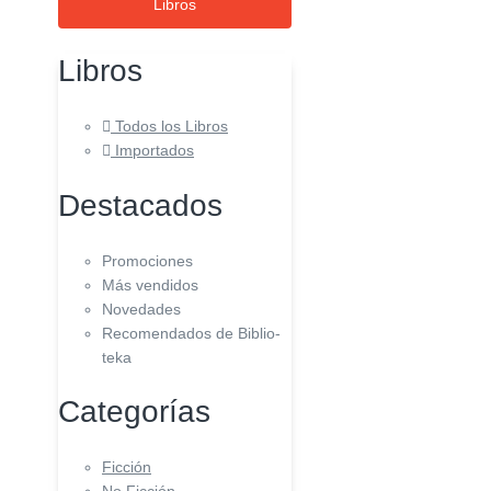
Libros
Libros
Todos los Libros
Importados
Destacados
Promociones
Más vendidos
Novedades
Recomendados de Biblio-
teka
Categorías
Ficción