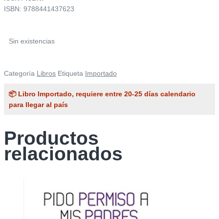
ISBN: 9788441437623
Sin existencias
Categoría
Libros
Etiqueta
Importado
📦 Libro Importado, requiere entre 20-25 días calendario
para llegar al país
Productos
relacionados