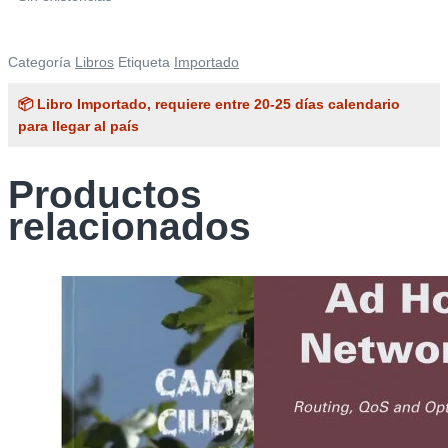
Categoría
Libros
Etiqueta
Importado
📦 Libro Importado, requiere entre 20-25 días calendario
para llegar al país
Productos
relacionados