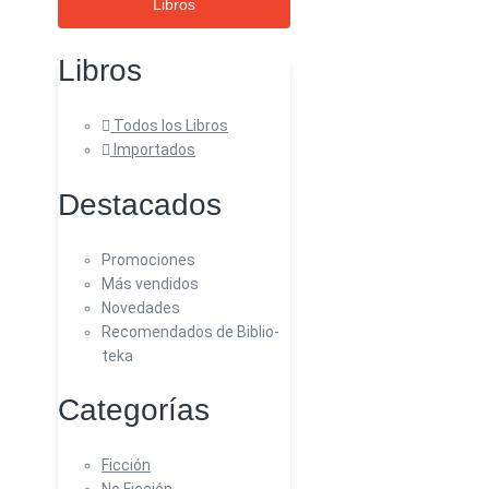
Libros
Libros
Todos los Libros
Importados
Destacados
Promociones
Más vendidos
Novedades
Recomendados de Biblio-
teka
Categorías
Ficción