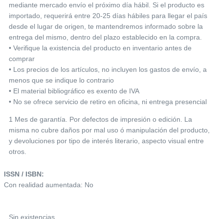
mediante mercado envío el próximo día hábil. Si el producto es
importado, requerirá entre 20-25 días hábiles para llegar el país
desde el lugar de origen, te mantendremos informado sobre la
entrega del mismo, dentro del plazo establecido en la compra.
• Verifique la existencia del producto en inventario antes de
comprar
• Los precios de los artículos, no incluyen los gastos de envío, a
menos que se indique lo contrario
• El material bibliográfico es exento de IVA
• No se ofrece servicio de retiro en oficina, ni entrega presencial
1 Mes de garantía. Por defectos de impresión o edición. La
misma no cubre daños por mal uso ó manipulación del producto,
y devoluciones por tipo de interés literario, aspecto visual entre
otros.
ISSN / ISBN:
Con realidad aumentada: No
Sin existencias