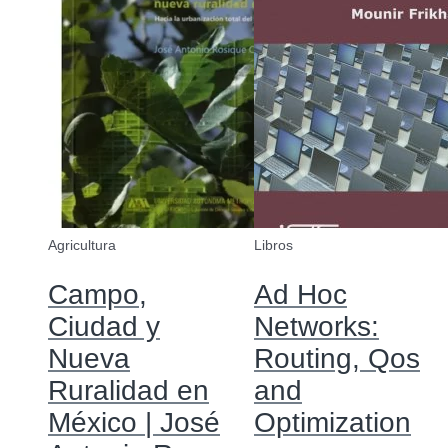
Agricultura
Libros
Campo,
Ad Hoc
Ciudad y
Networks:
Nueva
Routing, Qos
Ruralidad en
and
México | José
Optimization