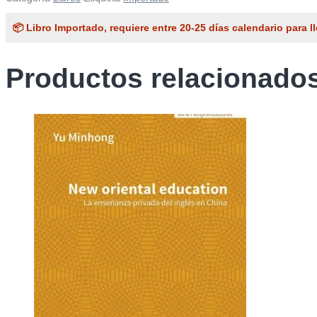
📦 Libro Importado, requiere entre 20-25 días calendario para ll
Productos relacionado