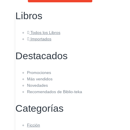
Libros
Todos los Libros
Importados
Destacados
Promociones
Más vendidos
Novedades
Recomendados de Biblio-teka
Categorías
Ficción