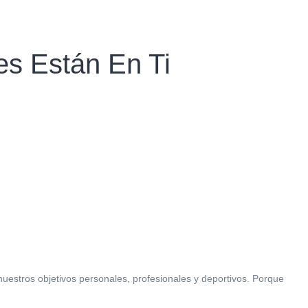
es Están En Ti
uestros objetivos personales, profesionales y deportivos. Porque