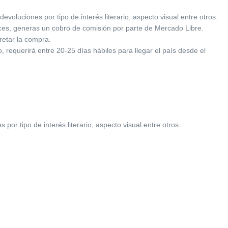
oluciones por tipo de interés literario, aspecto visual entre otros.
ces, generas un cobro de comisión por parte de Mercado Libre.
retar la compra.
 requerirá entre 20-25 días hábiles para llegar el país desde el
r tipo de interés literario, aspecto visual entre otros.