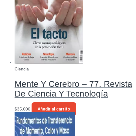
Ciencia
Mente Y Cerebro – 77. Revista
De Ciencia Y Tecnología
$
35.000
Añadir al carrito