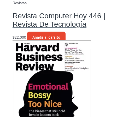
Revistas
Revista Computer Hoy 446 |
Revista De Tecnología
$
22.000
Añadir al carrito