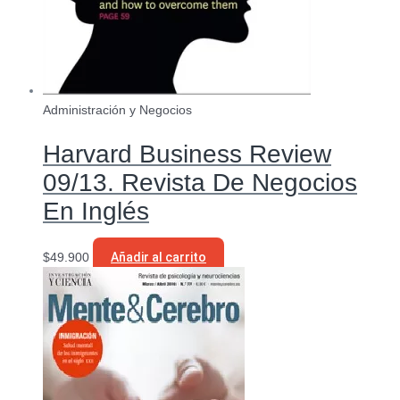
Administración y Negocios
Harvard Business Review
09/13. Revista De Negocios
En Inglés
$
49.900
Añadir al carrito