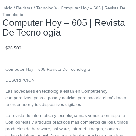
Inicio
/
Revistas
/
Tecnología
/ Computer Hoy – 605 | Revista De
Tecnología
Computer Hoy – 605 | Revista
De Tecnología
$
26.500
Computer Hoy – 605 Revista De Tecnología
DESCRIPCIÓN
Las novedades en tecnología están en Computerhoy:
comparativas, paso a paso y noticias para sacarle el máximo a
tu ordenador y tus dispositivos digitales.
La revista de informática y tecnología más vendida en España.
Con los tests y artículos prácticos más completos de los últimos
productos de hardware, software, Internet, imagen, sonido e
incluso telefonía móvil. Nuestros artículos prácticos muestran,