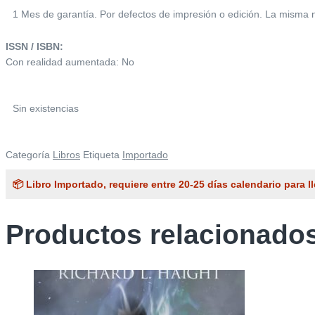
1 Mes de garantía. Por defectos de impresión o edición. La misma no
ISSN / ISBN:
Con realidad aumentada: No
Sin existencias
Categoría
Libros
Etiqueta
Importado
📦 Libro Importado, requiere entre 20-25 días calendario para ll
Productos relacionado