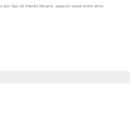
r tipo de interés literario, aspecto visual entre otros.