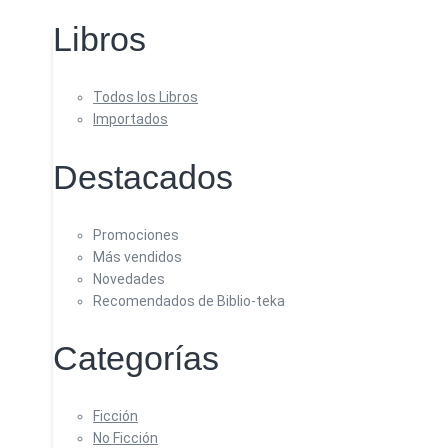
Libros
Todos los Libros
Importados
Destacados
Promociones
Más vendidos
Novedades
Recomendados de Biblio-teka
Categorías
Ficción
No Ficción