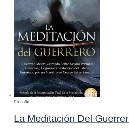
Filosofía
La Meditación Del Guerre