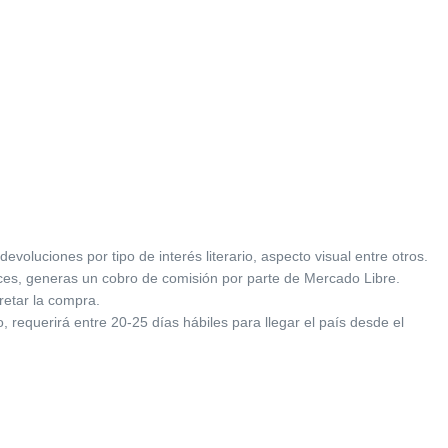
oluciones por tipo de interés literario, aspecto visual entre otros.
ces, generas un cobro de comisión por parte de Mercado Libre.
retar la compra.
 requerirá entre 20-25 días hábiles para llegar el país desde el