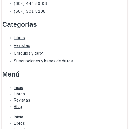
(604) 444 59 03
(604) 301 8208
Categorías
Libros
Revistas
Oráculos y tarot
Suscripciones y bases de datos
Menú
Inicio
Libros
Revistas
Blog
Inicio
Libros