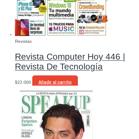
Revistas
Revista Computer Hoy 446 |
Revista De Tecnología
$
22.000
Añadir al carrito