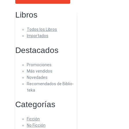
Libros
Todos los Libros
Importados
Destacados
Promociones
Más vendidos
Novedades
Recomendados de Biblio-
teka
Categorías
Ficción
No Ficción