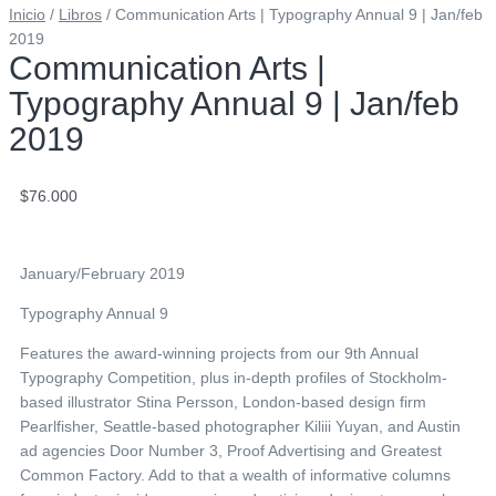
Inicio
/
Libros
/ Communication Arts | Typography Annual 9 | Jan/feb
2019
Communication Arts |
Typography Annual 9 | Jan/feb
2019
$
76.000
January/February 2019
Typography Annual 9
Features the award-winning projects from our 9th Annual
Typography Competition, plus in-depth profiles of Stockholm-
based illustrator Stina Persson, London-based design firm
Pearlfisher, Seattle-based photographer Kiliii Yuyan, and Austin
ad agencies Door Number 3, Proof Advertising and Greatest
Common Factory. Add to that a wealth of informative columns