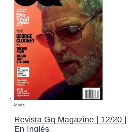
Moda
Revista Gq Magazine | 12/20 |
En Inglés