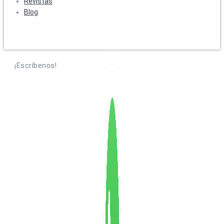
Revistas
Blog
¡Escríbenos!