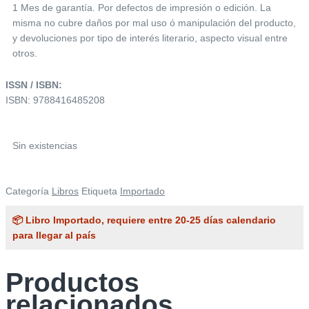
1 Mes de garantía. Por defectos de impresión o edición. La
misma no cubre daños por mal uso ó manipulación del producto,
y devoluciones por tipo de interés literario, aspecto visual entre
otros.
ISSN / ISBN:
ISBN: 9788416485208
Sin existencias
Categoría
Libros
Etiqueta
Importado
📦 Libro Importado, requiere entre 20-25 días calendario
para llegar al país
Productos
relacionados