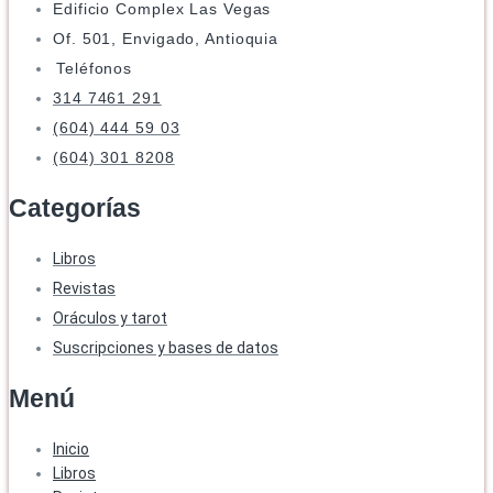
Edificio Complex Las Vegas
Of. 501, Envigado, Antioquia
Teléfonos
314 7461 291
(604) 444 59 03
(604) 301 8208
Categorías
Libros
Revistas
Oráculos y tarot
Suscripciones y bases de datos
Menú
Inicio
Libros