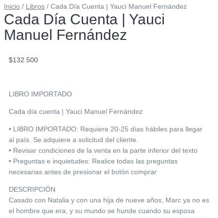
Inicio
/
Libros
/ Cada Día Cuenta | Yauci Manuel Fernández
Cada Día Cuenta | Yauci
Manuel Fernández
$
132.500
LIBRO IMPORTADO
Cada día cuenta | Yauci Manuel Fernández
• LIBRO IMPORTADO: Requiere 20-25 días hábiles para llegar
al país. Se adquiere a solicitud del cliente.
• Revisar condiciones de la venta en la parte inferior del texto
• Preguntas e inquietudes: Realice todas las preguntas
necesarias antes de presionar el botón comprar
DESCRIPCIÓN
Casado con Natalia y con una hija de nueve años, Marc ya no es
el hombre que era, y su mundo se hunde cuando su esposa