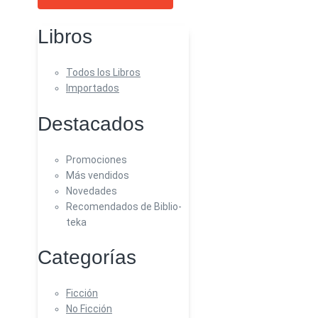
Libros
Todos los Libros
Importados
Destacados
Promociones
Más vendidos
Novedades
Recomendados de Biblio-
teka
Categorías
Ficción
No Ficción