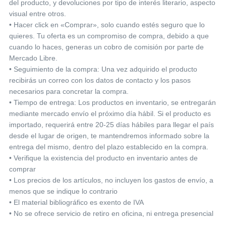
del producto, y devoluciones por tipo de interés literario, aspecto
visual entre otros.
• Hacer click en «Comprar», solo cuando estés seguro que lo
quieres. Tu oferta es un compromiso de compra, debido a que
cuando lo haces, generas un cobro de comisión por parte de
Mercado Libre.
• Seguimiento de la compra: Una vez adquirido el producto
recibirás un correo con los datos de contacto y los pasos
necesarios para concretar la compra.
• Tiempo de entrega: Los productos en inventario, se entregarán
mediante mercado envío el próximo día hábil. Si el producto es
importado, requerirá entre 20-25 días hábiles para llegar el país
desde el lugar de origen, te mantendremos informado sobre la
entrega del mismo, dentro del plazo establecido en la compra.
• Verifique la existencia del producto en inventario antes de
comprar
• Los precios de los artículos, no incluyen los gastos de envío, a
menos que se indique lo contrario
• El material bibliográfico es exento de IVA
• No se ofrece servicio de retiro en oficina, ni entrega presencial