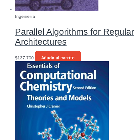
Ingeniería
Parallel Algorithms for Regular
Architectures
$
137.700
Añadir al carrito