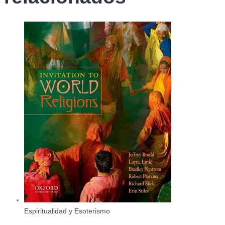
Espiritualidad y Esoterismo