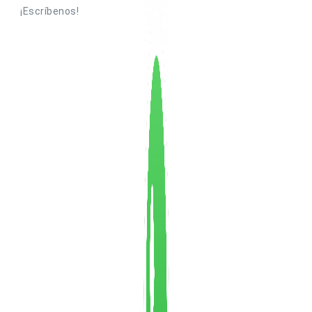
¡Escríbenos!