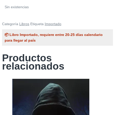
Sin existencias
Categoría
Libros
Etiqueta
Importado
📦 Libro Importado, requiere entre 20-25 días calendario
para llegar al país
Productos
relacionados