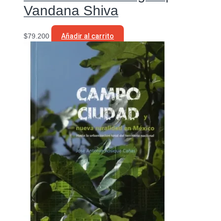
Vandana Shiva
$
79.200
Añadir al carrito