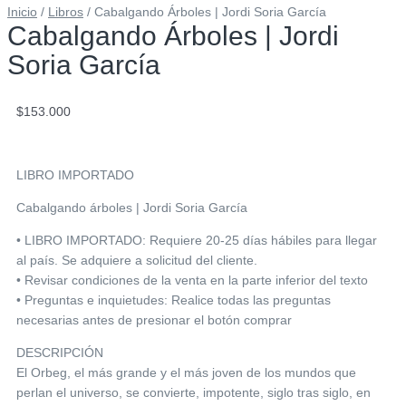
Inicio
/
Libros
/ Cabalgando Árboles | Jordi Soria García
Cabalgando Árboles | Jordi
Soria García
$
153.000
LIBRO IMPORTADO
Cabalgando árboles | Jordi Soria García
• LIBRO IMPORTADO: Requiere 20-25 días hábiles para llegar
al país. Se adquiere a solicitud del cliente.
• Revisar condiciones de la venta en la parte inferior del texto
• Preguntas e inquietudes: Realice todas las preguntas
necesarias antes de presionar el botón comprar
DESCRIPCIÓN
El Orbeg, el más grande y el más joven de los mundos que
perlan el universo, se convierte, impotente, siglo tras siglo, en