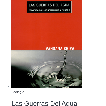
Ecología
Las Guerras Del Agua |