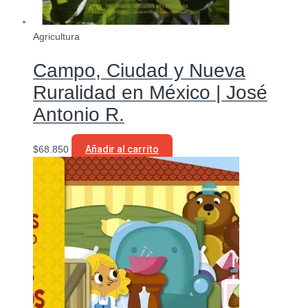
Agricultura
Campo, Ciudad y Nueva
Ruralidad en México | José
Antonio R.
$
68.850
Añadir al carrito