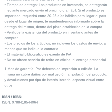
• Tiempo de entrega: Los productos en inventario, se entregarán
mediante mercado envío el próximo día hábil. Si el producto es
importado, requerirá entre 20-25 días hábiles para llegar el país
desde el lugar de origen, te mantendremos informado sobre la
entrega del mismo, dentro del plazo establecido en la compra.
• Verifique la existencia del producto en inventario antes de
comprar
• Los precios de los artículos, no incluyen los gastos de envío, a
menos que se indique lo contrario
• El material bibliográfico es exento de IVA
• No se ofrece servicio de retiro en oficina, ni entrega presencial
1 Mes de garantía. Por defectos de impresión o edición. La
misma no cubre daños por mal uso ó manipulación del producto,
y devoluciones por tipo de interés literario, aspecto visual entre
otros.
ISSN / ISBN:
ISBN: 9788418544064