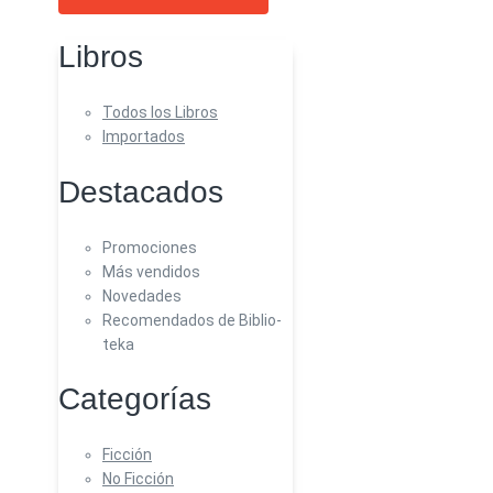
Libros
Todos los Libros
Importados
Destacados
Promociones
Más vendidos
Novedades
Recomendados de Biblio-
teka
Categorías
Ficción
No Ficción