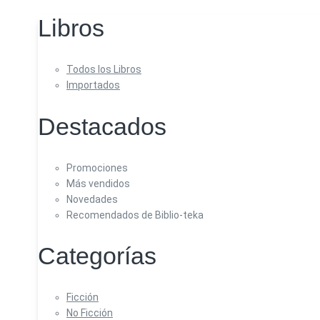
Libros
Todos los Libros
Importados
Destacados
Promociones
Más vendidos
Novedades
Recomendados de Biblio-teka
Categorías
Ficción
No Ficción