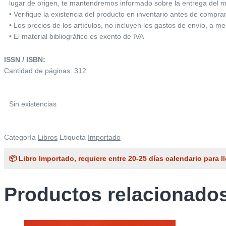
lugar de origen, te mantendremos informado sobre la entrega del m
• Verifique la existencia del producto en inventario antes de compra
• Los precios de los artículos, no incluyen los gastos de envío, a m
• El material bibliográfico es exento de IVA
ISSN / ISBN:
Cantidad de páginas: 312
Sin existencias
Categoría
Libros
Etiqueta
Importado
📦 Libro Importado, requiere entre 20-25 días calendario para ll
Productos relacionado