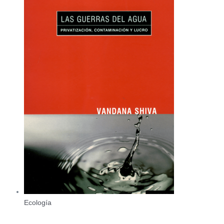
Ecología