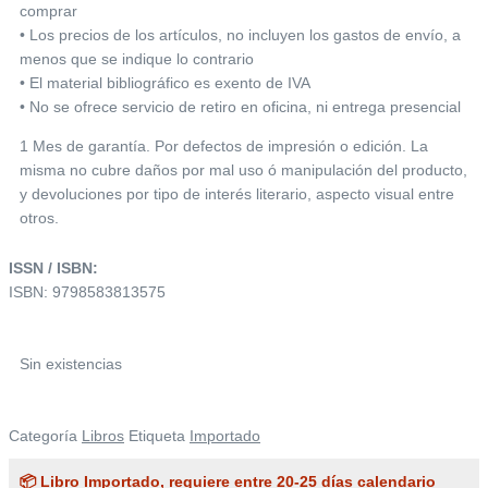
comprar
• Los precios de los artículos, no incluyen los gastos de envío, a
menos que se indique lo contrario
• El material bibliográfico es exento de IVA
• No se ofrece servicio de retiro en oficina, ni entrega presencial
1 Mes de garantía. Por defectos de impresión o edición. La
misma no cubre daños por mal uso ó manipulación del producto,
y devoluciones por tipo de interés literario, aspecto visual entre
otros.
ISSN / ISBN:
ISBN: 9798583813575
Sin existencias
Categoría
Libros
Etiqueta
Importado
📦 Libro Importado, requiere entre 20-25 días calendario