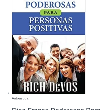
Autoayuda