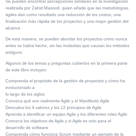
Se pueden encontrar percepciones similares en la investigación
realizada por Zahid Masood, quien añade que las metodologías
ágiles dan como resultado una reducción de los costos, una
finalización más rápida de los proyectos y una mejor gestión del
alcance.
De esta manera, se pueden abordar los proyectos como nunca
antes se había hecho, sin las molestias que causan los métodos
antiguos.
Algunos de los temas y preguntas cubiertos en la primera parte
de este libro incluyen:
Comprenda el propósito de la gestión de proyectos y cómo ha
evolucionado a
lo largo de los siglos
Conozca qué son realmente Agile y el Manifiesto Agile
Descubra los 4 valores y los 12 principios de Agile
Aprenda a identificar un equipo Agile y los diferentes roles Agile
Conozca los objetivos de Agile y si Agile es solo para el
desarrollo de software
Comprenda cómo funciona Scrum mediante un ejemplo de la