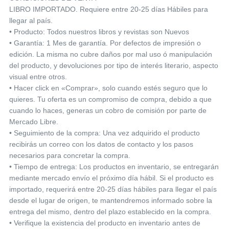
LIBRO IMPORTADO. Requiere entre 20-25 días Hábiles para
llegar al país.
• Producto: Todos nuestros libros y revistas son Nuevos
• Garantía: 1 Mes de garantía. Por defectos de impresión o
edición. La misma no cubre daños por mal uso ó manipulación
del producto, y devoluciones por tipo de interés literario, aspecto
visual entre otros.
• Hacer click en «Comprar», solo cuando estés seguro que lo
quieres. Tu oferta es un compromiso de compra, debido a que
cuando lo haces, generas un cobro de comisión por parte de
Mercado Libre.
• Seguimiento de la compra: Una vez adquirido el producto
recibirás un correo con los datos de contacto y los pasos
necesarios para concretar la compra.
• Tiempo de entrega: Los productos en inventario, se entregarán
mediante mercado envío el próximo día hábil. Si el producto es
importado, requerirá entre 20-25 días hábiles para llegar el país
desde el lugar de origen, te mantendremos informado sobre la
entrega del mismo, dentro del plazo establecido en la compra.
• Verifique la existencia del producto en inventario antes de