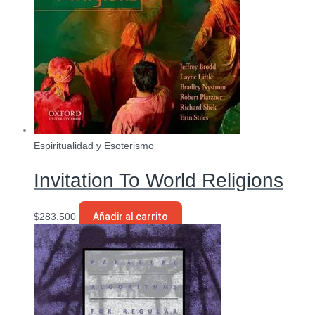
Espiritualidad y Esoterismo
Invitation To World Religions
$
283.500
Añadir al carrito