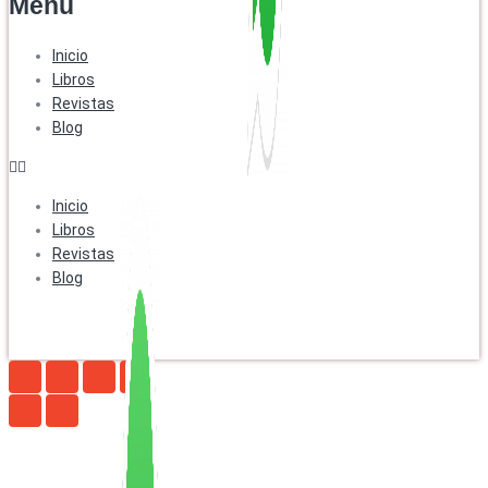
Menú
Inicio
Libros
Revistas
Blog
Inicio
Libros
Revistas
Blog