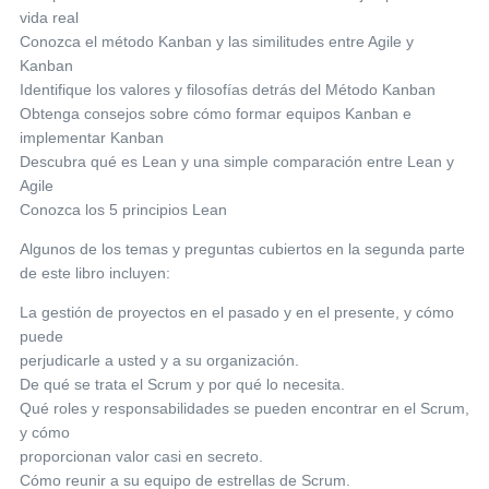
vida real
Conozca el método Kanban y las similitudes entre Agile y
Kanban
Identifique los valores y filosofías detrás del Método Kanban
Obtenga consejos sobre cómo formar equipos Kanban e
implementar Kanban
Descubra qué es Lean y una simple comparación entre Lean y
Agile
Conozca los 5 principios Lean
Algunos de los temas y preguntas cubiertos en la segunda parte
de este libro incluyen:
La gestión de proyectos en el pasado y en el presente, y cómo
puede
perjudicarle a usted y a su organización.
De qué se trata el Scrum y por qué lo necesita.
Qué roles y responsabilidades se pueden encontrar en el Scrum,
y cómo
proporcionan valor casi en secreto.
Cómo reunir a su equipo de estrellas de Scrum.