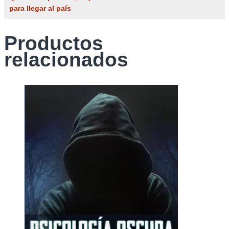
para llegar al país
Productos
relacionados