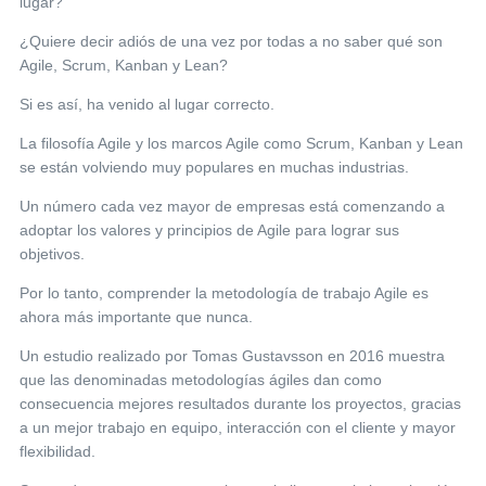
lugar?
¿Quiere decir adiós de una vez por todas a no saber qué son
Agile, Scrum, Kanban y Lean?
Si es así, ha venido al lugar correcto.
La filosofía Agile y los marcos Agile como Scrum, Kanban y Lean
se están volviendo muy populares en muchas industrias.
Un número cada vez mayor de empresas está comenzando a
adoptar los valores y principios de Agile para lograr sus
objetivos.
Por lo tanto, comprender la metodología de trabajo Agile es
ahora más importante que nunca.
Un estudio realizado por Tomas Gustavsson en 2016 muestra
que las denominadas metodologías ágiles dan como
consecuencia mejores resultados durante los proyectos, gracias
a un mejor trabajo en equipo, interacción con el cliente y mayor
flexibilidad.