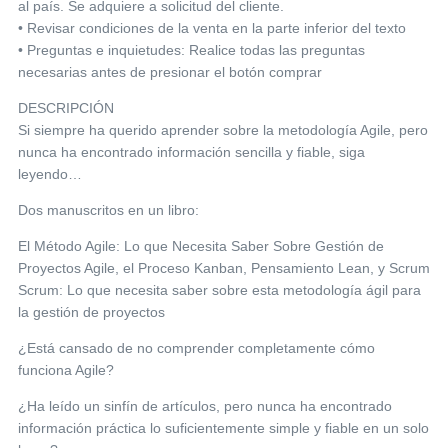
al país. Se adquiere a solicitud del cliente.
• Revisar condiciones de la venta en la parte inferior del texto
• Preguntas e inquietudes: Realice todas las preguntas
necesarias antes de presionar el botón comprar
DESCRIPCIÓN
Si siempre ha querido aprender sobre la metodología Agile, pero
nunca ha encontrado información sencilla y fiable, siga
leyendo…
Dos manuscritos en un libro:
El Método Agile: Lo que Necesita Saber Sobre Gestión de
Proyectos Agile, el Proceso Kanban, Pensamiento Lean, y Scrum
Scrum: Lo que necesita saber sobre esta metodología ágil para
la gestión de proyectos
¿Está cansado de no comprender completamente cómo
funciona Agile?
¿Ha leído un sinfín de artículos, pero nunca ha encontrado
información práctica lo suficientemente simple y fiable en un solo