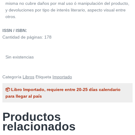
misma no cubre daños por mal uso ó manipulación del producto,
y devoluciones por tipo de interés literario, aspecto visual entre
otros.
ISSN / ISBN:
Cantidad de páginas: 178
Sin existencias
Categoría
Libros
Etiqueta
Importado
📦 Libro Importado, requiere entre 20-25 días calendario
para llegar al país
Productos
relacionados