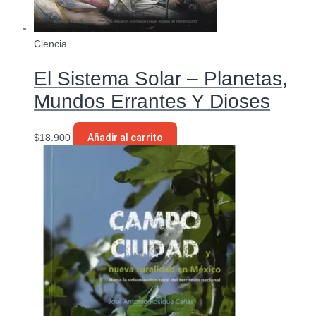
Ciencia
El Sistema Solar – Planetas,
Mundos Errantes Y Dioses
$
18.900
Añadir al carrito