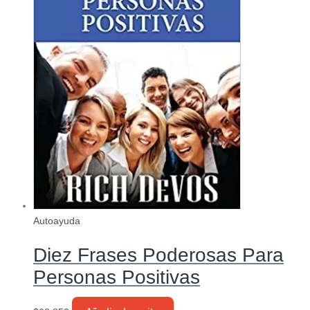
Autoayuda
Diez Frases Poderosas Para
Personas Positivas