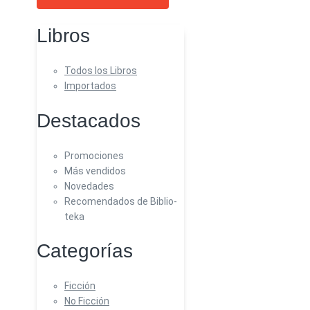
Libros
Todos los Libros
Importados
Destacados
Promociones
Más vendidos
Novedades
Recomendados de Biblio-
teka
Categorías
Ficción
No Ficción