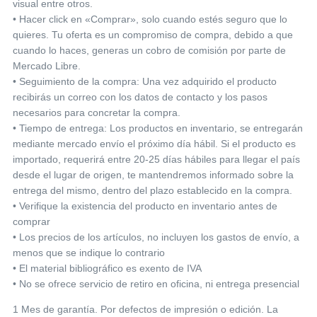
visual entre otros.
• Hacer click en «Comprar», solo cuando estés seguro que lo
quieres. Tu oferta es un compromiso de compra, debido a que
cuando lo haces, generas un cobro de comisión por parte de
Mercado Libre.
• Seguimiento de la compra: Una vez adquirido el producto
recibirás un correo con los datos de contacto y los pasos
necesarios para concretar la compra.
• Tiempo de entrega: Los productos en inventario, se entregarán
mediante mercado envío el próximo día hábil. Si el producto es
importado, requerirá entre 20-25 días hábiles para llegar el país
desde el lugar de origen, te mantendremos informado sobre la
entrega del mismo, dentro del plazo establecido en la compra.
• Verifique la existencia del producto en inventario antes de
comprar
• Los precios de los artículos, no incluyen los gastos de envío, a
menos que se indique lo contrario
• El material bibliográfico es exento de IVA
• No se ofrece servicio de retiro en oficina, ni entrega presencial
1 Mes de garantía. Por defectos de impresión o edición. La