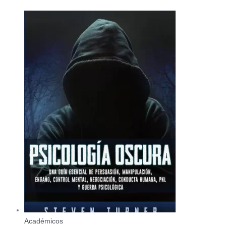
Académicos