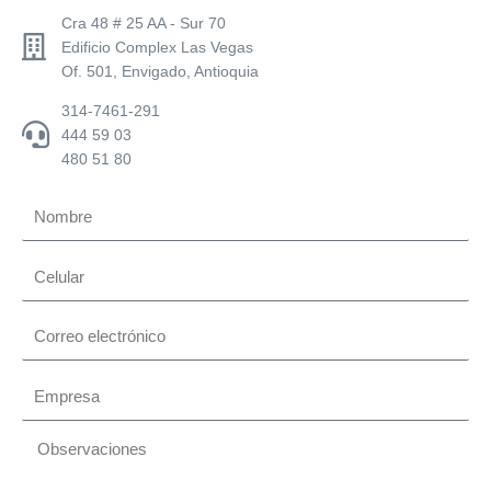
Cra 48 # 25 AA - Sur 70
Edificio Complex Las Vegas
Of. 501, Envigado, Antioquia
314-7461-291
444 59 03
480 51 80