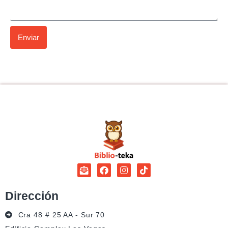
Enviar
Dirección
Cra 48 # 25 AA - Sur 70