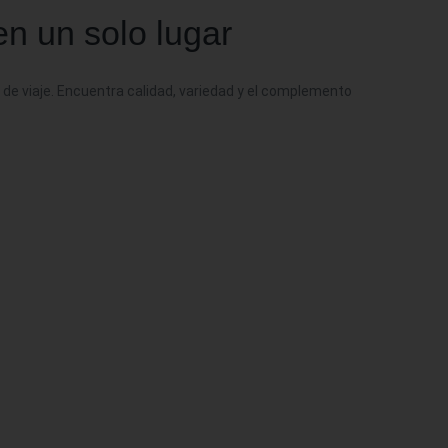
 en un solo lugar
 de viaje. Encuentra calidad, variedad y el complemento