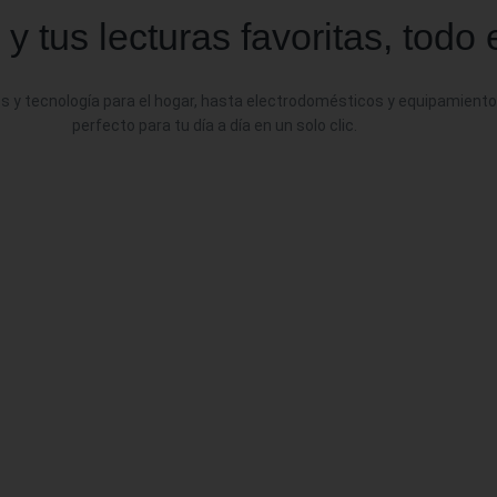
 y tus lecturas favoritas, todo
os y tecnología para el hogar, hasta electrodomésticos y equipamiento
perfecto para tu día a día en un solo clic.