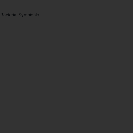
Bacterial Symbionts