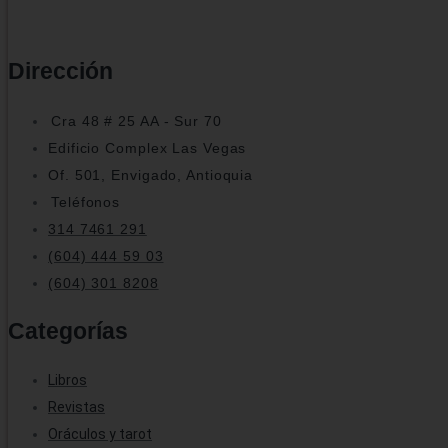
Dirección
Cra 48 # 25 AA - Sur 70
Edificio Complex Las Vegas
Of. 501, Envigado, Antioquia
Teléfonos
314 7461 291
(604) 444 59 03
(604) 301 8208
Categorías
Libros
Revistas
Oráculos y tarot